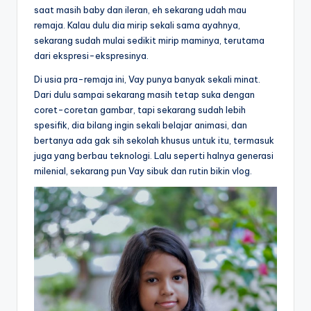
saat masih baby dan ileran, eh sekarang udah mau
remaja. Kalau dulu dia mirip sekali sama ayahnya,
sekarang sudah mulai sedikit mirip maminya, terutama
dari ekspresi-ekspresinya.
Di usia pra-remaja ini, Vay punya banyak sekali minat.
Dari dulu sampai sekarang masih tetap suka dengan
coret-coretan gambar, tapi sekarang sudah lebih
spesifik, dia bilang ingin sekali belajar animasi, dan
bertanya ada gak sih sekolah khusus untuk itu, termasuk
juga yang berbau teknologi. Lalu seperti halnya generasi
milenial, sekarang pun Vay sibuk dan rutin bikin vlog.