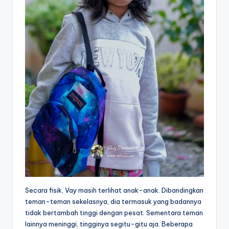
Secara fisik, Vay masih terlihat anak-anak. Dibandingkan
teman-teman sekelasnya, dia termasuk yang badannya
tidak bertambah tinggi dengan pesat. Sementara teman
lainnya meninggi, tingginya segitu-gitu aja. Beberapa