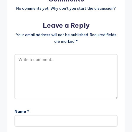
No comments yet. Why don’t you start the discussion?
Leave a Reply
Your email address will not be published.
Required fields
are marked
*
Name
*