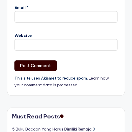
Email
*
Website
This site uses Akismet to reduce spam.
Learn how
your comment data is processed.
Must Read Posts
5 Buku Bacaan Yang Harus Dimiliki Remaja
0