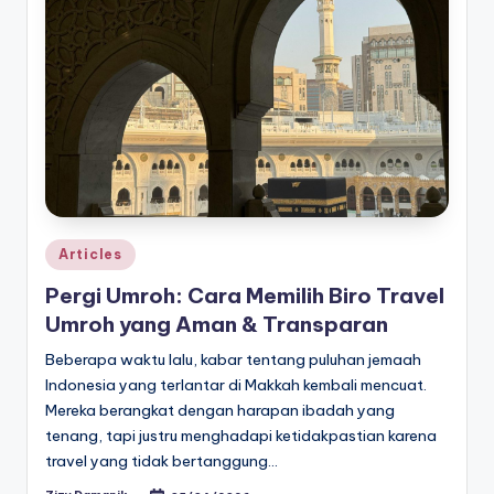
Posted
Articles
in
Pergi Umroh: Cara Memilih Biro Travel
Umroh yang Aman & Transparan
Beberapa waktu lalu, kabar tentang puluhan jemaah
Indonesia yang terlantar di Makkah kembali mencuat.
Mereka berangkat dengan harapan ibadah yang
tenang, tapi justru menghadapi ketidakpastian karena
travel yang tidak bertanggung…