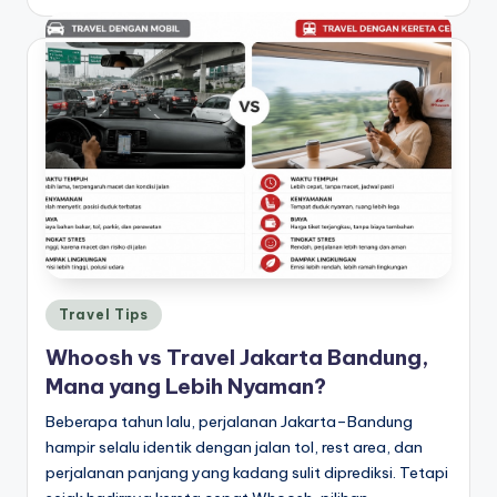
by
Posted
Travel Tips
in
Whoosh vs Travel Jakarta Bandung,
Mana yang Lebih Nyaman?
Beberapa tahun lalu, perjalanan Jakarta–Bandung
hampir selalu identik dengan jalan tol, rest area, dan
perjalanan panjang yang kadang sulit diprediksi. Tetapi