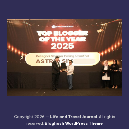
Copyright 2026 —
Life and Travel Journal
. All rights
reserved.
Bloghash WordPress Theme