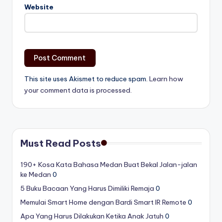
Website
This site uses Akismet to reduce spam.
Learn how
your comment data is processed.
Must Read Posts
190+ Kosa Kata Bahasa Medan Buat Bekal Jalan-jalan
ke Medan
0
5 Buku Bacaan Yang Harus Dimiliki Remaja
0
Memulai Smart Home dengan Bardi Smart IR Remote
0
Apa Yang Harus Dilakukan Ketika Anak Jatuh
0