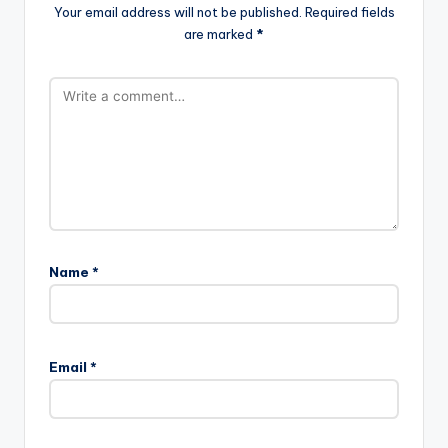
Your email address will not be published.
Required fields
are marked
*
Name
*
Email
*