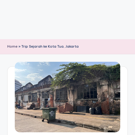
Home
»
Trip Sejarah ke Kota Tua, Jakarta