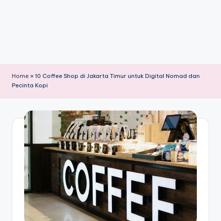
Home
»
10 Coffee Shop di Jakarta Timur untuk Digital Nomad dan
Pecinta Kopi