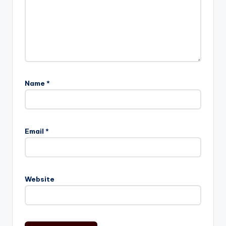
Name
*
Email
*
Website