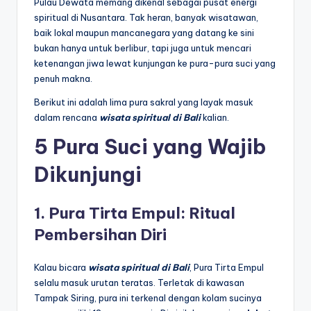
Pulau Dewata memang dikenal sebagai pusat energi
spiritual di Nusantara. Tak heran, banyak wisatawan,
baik lokal maupun mancanegara yang datang ke sini
bukan hanya untuk berlibur, tapi juga untuk mencari
ketenangan jiwa lewat kunjungan ke pura-pura suci yang
penuh makna.
Berikut ini adalah lima pura sakral yang layak masuk
dalam rencana
wisata spiritual di Bali
kalian.
5 Pura Suci yang Wajib
Dikunjungi
1. Pura Tirta Empul: Ritual
Pembersihan Diri
Kalau bicara
wisata spiritual di Bali
, Pura Tirta Empul
selalu masuk urutan teratas. Terletak di kawasan
Tampak Siring, pura ini terkenal dengan kolam sucinya