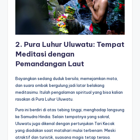
2. Pura Luhur Uluwatu: Tempat
Meditasi dengan
Pemandangan Laut
Bayangkan sedang duduk bersila, memejamkan mata,
dan suara ombak bergulung jadi latar belakang
meditasimu. Itulah pengalaman spiritual yang bisa kalian
rasakan di Pura Luhur Uluwatu.
Pura ini berdiri di atas tebing tinggi, menghadap langsung
ke Samudra Hindia. Selain tempatnya yang sakral,
Uluwatu juga dikenal dengan pertunjukan Tari Kecak
yang diadakan saat matahari mulai terbenam. Meski
atraktif dan turistik, suasana magis tetap terasa.