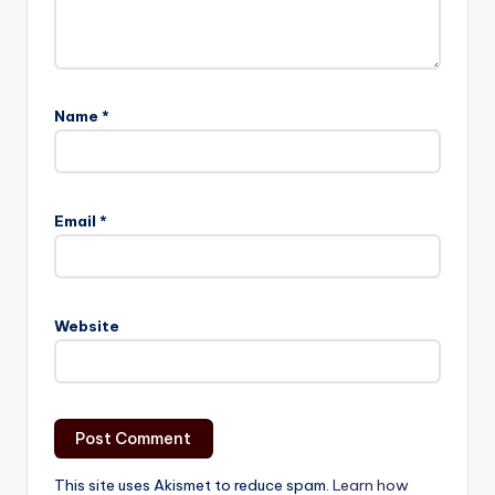
Name
*
Email
*
Website
This site uses Akismet to reduce spam.
Learn how