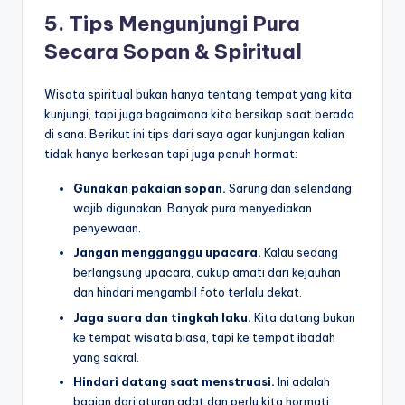
5. Tips Mengunjungi Pura
Secara Sopan & Spiritual
Wisata spiritual bukan hanya tentang tempat yang kita
kunjungi, tapi juga bagaimana kita bersikap saat berada
di sana. Berikut ini tips dari saya agar kunjungan kalian
tidak hanya berkesan tapi juga penuh hormat:
Gunakan pakaian sopan.
Sarung dan selendang
wajib digunakan. Banyak pura menyediakan
penyewaan.
Jangan mengganggu upacara.
Kalau sedang
berlangsung upacara, cukup amati dari kejauhan
dan hindari mengambil foto terlalu dekat.
Jaga suara dan tingkah laku.
Kita datang bukan
ke tempat wisata biasa, tapi ke tempat ibadah
yang sakral.
Hindari datang saat menstruasi.
Ini adalah
bagian dari aturan adat dan perlu kita hormati