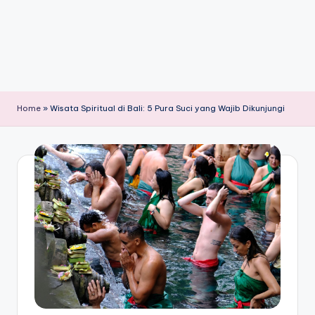
Home
»
Wisata Spiritual di Bali: 5 Pura Suci yang Wajib Dikunjungi