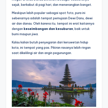
sejuk, berkabut di pagi hari, dan menenangkan banget.
Meskipun lebih populer sebagai spot foto, pura ini
sebenarnya adalah tempat pemujaan Dewi Danu, dewi
air dan danau. Oleh karena itu, tempat ini erat kaitannya
dengan
keseimbangan dan kesuburan
, baik untuk
bumi maupun jiwa.
Kalau kalian butuh penyegaran dari keruwetan hidup
kota, ini tempat yang pas. Pikiran rasanya lebih ringan
saat dikelilingi air dan angin pegunungan.