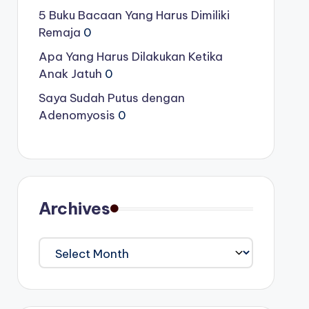
5 Buku Bacaan Yang Harus Dimiliki
Remaja
0
Apa Yang Harus Dilakukan Ketika
Anak Jatuh
0
Saya Sudah Putus dengan
Adenomyosis
0
Archives
Archives