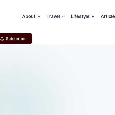
About
Travel
Lifestyle
Articl
Subscribe