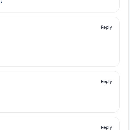
=)
Reply
Reply
Reply