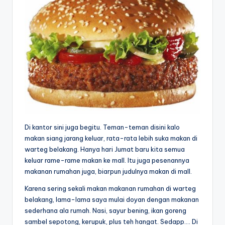
Di kantor sini juga begitu. Teman-teman disini kalo
makan siang jarang keluar, rata-rata lebih suka makan di
warteg belakang. Hanya hari Jumat baru kita semua
keluar rame-rame makan ke mall. Itu juga pesenannya
makanan rumahan juga, biarpun judulnya makan di mall.
Karena sering sekali makan makanan rumahan di warteg
belakang, lama-lama saya mulai doyan dengan makanan
sederhana ala rumah. Nasi, sayur bening, ikan goreng
sambel sepotong, kerupuk, plus teh hangat. Sedapp…. Di