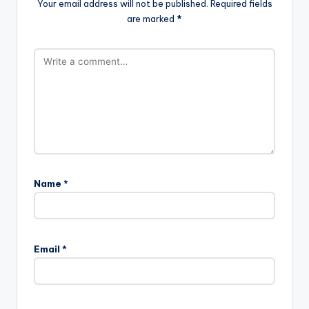
Your email address will not be published.
Required fields
are marked
*
Name
*
Email
*