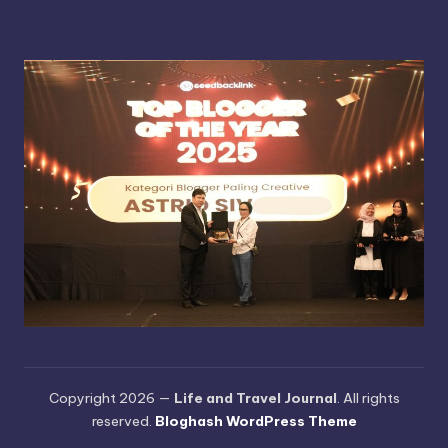
Copyright 2026 —
Life and Travel Journal
. All rights
reserved.
Bloghash WordPress Theme