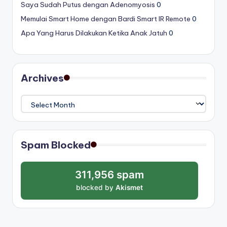
Saya Sudah Putus dengan Adenomyosis
0
Memulai Smart Home dengan Bardi Smart IR Remote
0
Apa Yang Harus Dilakukan Ketika Anak Jatuh
0
Archives
Archives
Spam Blocked
311,956 spam
blocked by
Akismet