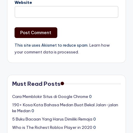
Website
This site uses Akismet to reduce spam.
Learn how
your comment data is processed.
Must Read Posts
Cara Memblokir Situs di Google Chrome
0
190+ Kosa Kata Bahasa Medan Buat Bekal Jalan-jalan
ke Medan
0
5 Buku Bacaan Yang Harus Dimiliki Remaja
0
Who is The Richest Roblox Player in 2020
0