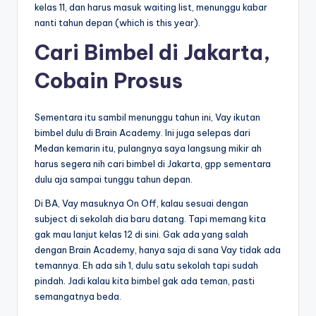
kelas 11, dan harus masuk waiting list, menunggu kabar
nanti tahun depan (which is this year).
Cari Bimbel di Jakarta,
Cobain Prosus
Sementara itu sambil menunggu tahun ini, Vay ikutan
bimbel dulu di Brain Academy. Ini juga selepas dari
Medan kemarin itu, pulangnya saya langsung mikir ah
harus segera nih cari bimbel di Jakarta, gpp sementara
dulu aja sampai tunggu tahun depan.
Di BA, Vay masuknya On Off, kalau sesuai dengan
subject di sekolah dia baru datang. Tapi memang kita
gak mau lanjut kelas 12 di sini. Gak ada yang salah
dengan Brain Academy, hanya saja di sana Vay tidak ada
temannya. Eh ada sih 1, dulu satu sekolah tapi sudah
pindah. Jadi kalau kita bimbel gak ada teman, pasti
semangatnya beda.