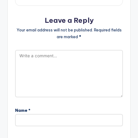
Leave a Reply
Your email address will not be published.
Required fields
are marked
*
Name
*