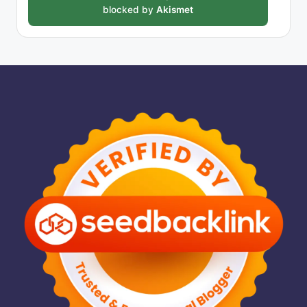
blocked by
Akismet