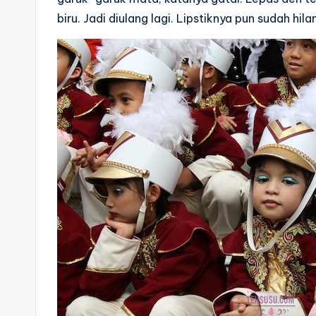
biru. Jadi diulang lagi. Lipstiknya pun sudah hi