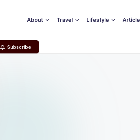
About
Travel
Lifestyle
Articl
Subscribe