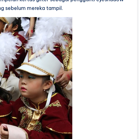
lang sebelum mereka tampil.