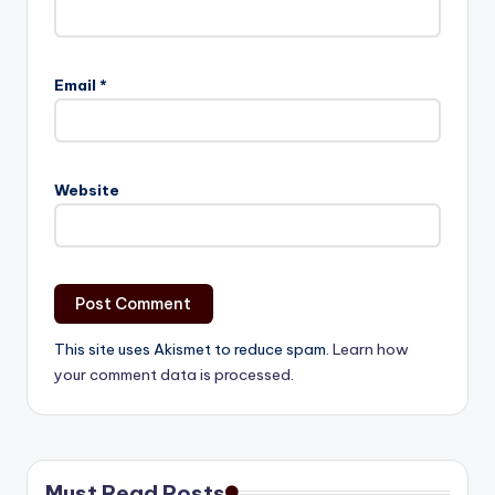
Email
*
Website
This site uses Akismet to reduce spam.
Learn how
your comment data is processed.
Must Read Posts