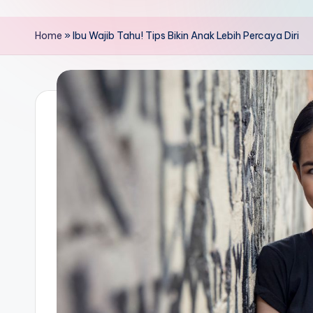
Home
»
Ibu Wajib Tahu! Tips Bikin Anak Lebih Percaya Diri