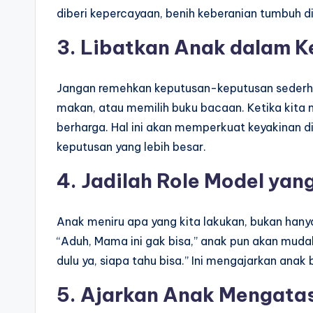
diberi kepercayaan, benih keberanian tumbuh di
3. Libatkan Anak dalam K
Jangan remehkan keputusan-keputusan sederhan
makan, atau memilih buku bacaan. Ketika kita
berharga. Hal ini akan memperkuat keyakinan d
keputusan yang lebih besar.
4. Jadilah Role Model yang
Anak meniru apa yang kita lakukan, bukan hanya
“Aduh, Mama ini gak bisa,” anak pun akan muda
dulu ya, siapa tahu bisa.” Ini mengajarkan anak
5. Ajarkan Anak Mengatas