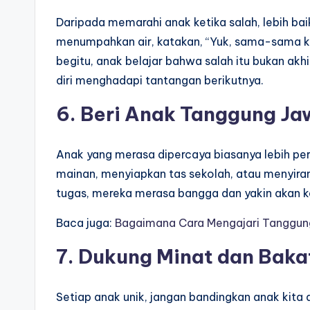
Daripada memarahi anak ketika salah, lebih bai
menumpahkan air, katakan, “Yuk, sama-sama ki
begitu, anak belajar bahwa salah itu bukan akh
diri menghadapi tantangan berikutnya.
6. Beri Anak Tanggung Ja
Anak yang merasa dipercaya biasanya lebih per
mainan, menyiapkan tas sekolah, atau menyira
tugas, mereka merasa bangga dan yakin akan
Baca juga:
Bagaimana Cara Mengajari Tanggu
7. Dukung Minat dan Baka
Setiap anak unik, jangan bandingkan anak kita