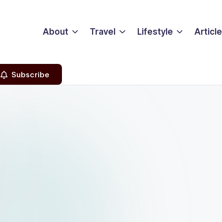
About
Travel
Lifestyle
Articl
Subscribe