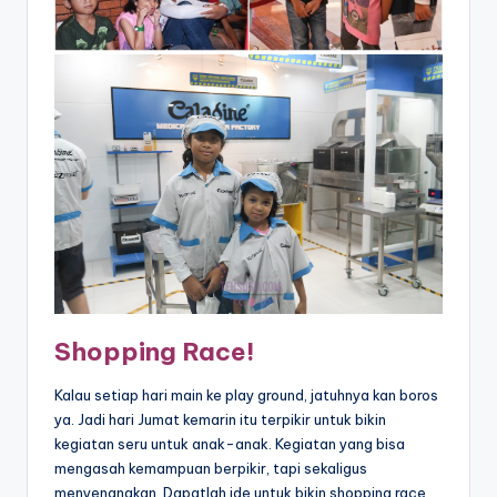
Shopping Race!
Kalau setiap hari main ke play ground, jatuhnya kan boros
ya. Jadi hari Jumat kemarin itu terpikir untuk bikin
kegiatan seru untuk anak-anak. Kegiatan yang bisa
mengasah kemampuan berpikir, tapi sekaligus
menyenangkan. Dapatlah ide untuk bikin shopping race