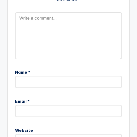
Name
*
Email
*
Website