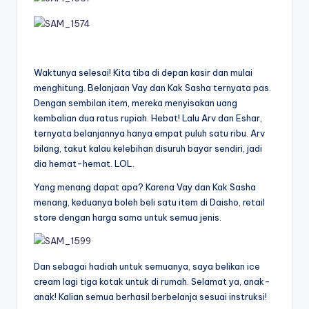
Waktunya selesai! Kita tiba di depan kasir dan mulai
menghitung. Belanjaan Vay dan Kak Sasha ternyata pas.
Dengan sembilan item, mereka menyisakan uang
kembalian dua ratus rupiah. Hebat! Lalu Arv dan Eshar,
ternyata belanjannya hanya empat puluh satu ribu. Arv
bilang, takut kalau kelebihan disuruh bayar sendiri, jadi
dia hemat-hemat. LOL.
Yang menang dapat apa? Karena Vay dan Kak Sasha
menang, keduanya boleh beli satu item di Daisho, retail
store dengan harga sama untuk semua jenis.
Dan sebagai hadiah untuk semuanya, saya belikan ice
cream lagi tiga kotak untuk di rumah. Selamat ya, anak-
anak! Kalian semua berhasil berbelanja sesuai instruksi!