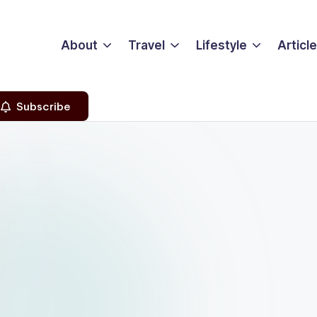
About
Travel
Lifestyle
Articl
Subscribe