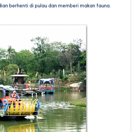
mudian berhenti di pulau dan memberi makan fauna.