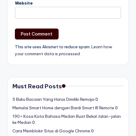
Website
This site uses Akismet to reduce spam.
Learn how
your comment data is processed.
Must Read Posts
5 Buku Bacaan Yang Harus Dimiliki Remaja
0
Memulai Smart Home dengan Bardi Smart IR Remote
0
190+ Kosa Kata Bahasa Medan Buat Bekal Jalan-jalan
ke Medan
0
Cara Memblokir Situs di Google Chrome
0