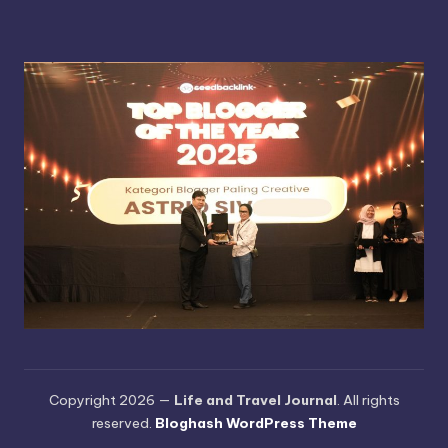
Copyright 2026 —
Life and Travel Journal
. All rights
reserved.
Bloghash WordPress Theme