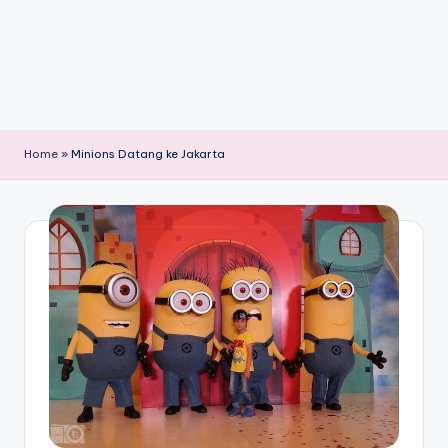
Home
»
Minions Datang ke Jakarta