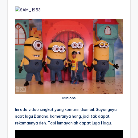
Minions
Ini ada video singkat yang kemarin diambil. Sayangnya
saat lagu Banana, kameranya hang, jadi tak dapat
rekamannya deh. Tapi lumayanlah dapat juga 1 lagu.