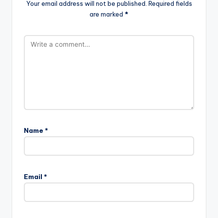
Your email address will not be published.
Required fields
are marked
*
Name
*
Email
*