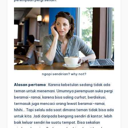
ngopi sendirian? why not?
Alasan pertama
: Karena kebetulan sedang tidak ada
teman untuk menemani. Umumnya perempuan suka pergi
beramai-ramai, karena bisa saling curhat, berdiskusi,
termasuk juga mencaci orang lewat beramai-ramai,
hihihi… Tapi selalu ada saat dimana teman tidak bisa ada
untuk kita. Jadi daripada bengong sendiri di kantor, lebih
baik keluar sendiri ke suatu tempat. Bisa sekalian