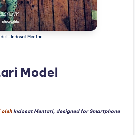
del - Indosat Mentari
ari Model
i oleh
Indosat Mentari, designed for Smartphone