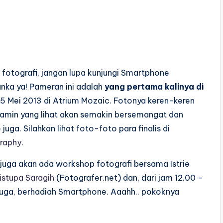
fotografi, jangan lupa kunjungi Smartphone
anka ya! Pameran ini adalah
yang pertama kalinya di
– 5 Mei 2013 di Atrium Mozaic. Fotonya keren-keren
ijamin yang lihat akan semakin bersemangat dan
ga. Silahkan lihat foto-foto para finalis di
raphy
.
 juga akan ada workshop fotografi bersama Istrie
istupa Saragih
(Fotografer.net) dan, dari jam 12.00 –
 juga, berhadiah Smartphone. Aaahh.. pokoknya