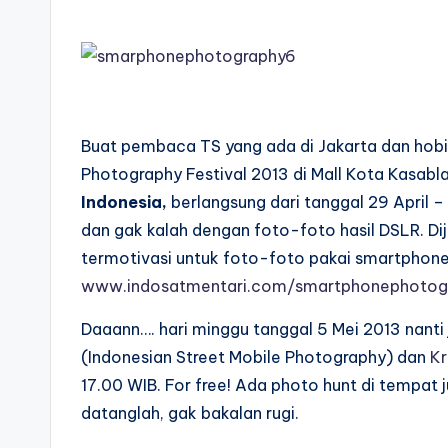
Buat pembaca TS yang ada di Jakarta dan hobi 
Photography Festival 2013 di Mall Kota Kasabl
Indonesia,
berlangsung dari tanggal 29 April 
dan gak kalah dengan foto-foto hasil DSLR. D
termotivasi untuk foto-foto pakai smartphone ju
www.indosatmentari.com/smartphonephotog
Daaann…. hari minggu tanggal 5 Mei 2013 nanti
(Indonesian Street Mobile Photography) dan
Kr
17.00 WIB. For free! Ada photo hunt di tempat
datanglah, gak bakalan rugi.