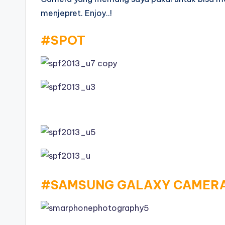
menjepret. Enjoy..!
#SPOT
#SAMSUNG GALAXY CAMER