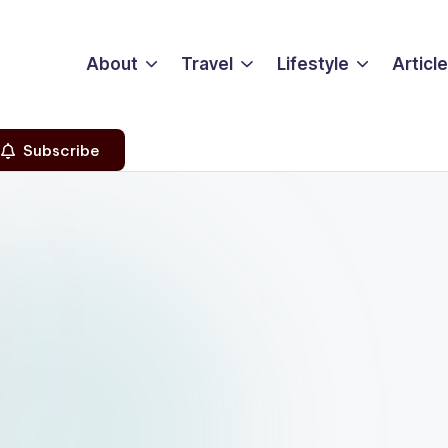
About
Travel
Lifestyle
Articl
Subscribe