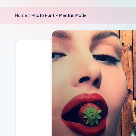
Home
»
Photo Hunt – Mentari Model