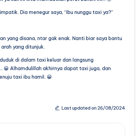
mpatik. Dia menegur saya, “Ibu nunggu taxi ya?”
ian yang disana, ntar gak enak. Nanti biar saya bantu
arah yang ditunjuk.
duduk di dalam taxi keluar dan langsung
 😀 Alhamdulillah akhirnya dapat taxi juga, dan
nuju taxi ibu hamil. 😀
Last updated on 26/08/2024