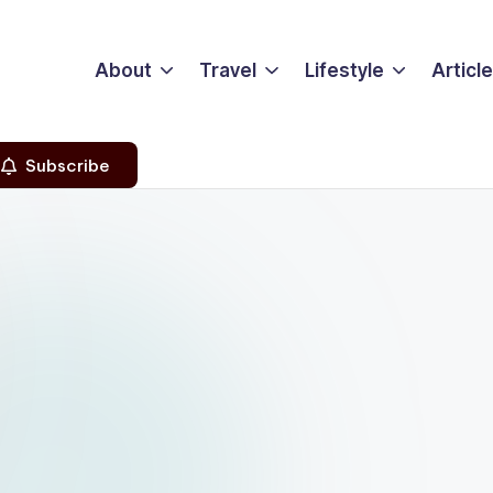
About
Travel
Lifestyle
Articl
Subscribe