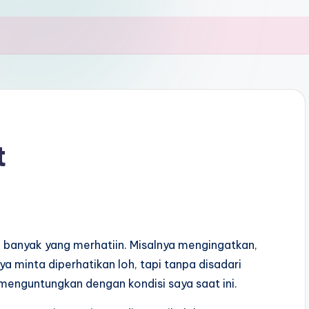
t
 banyak yang merhatiin. Misalnya mengingatkan,
ya minta diperhatikan loh, tapi tanpa disadari
menguntungkan dengan kondisi saya saat ini.