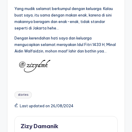
Yang mudik selamat berkumpul dengan keluarga. Kalau
buat saya, itu sama dengan makan enak, karena di sini
makannya beragam dan enak-enak, tidak standar
seperti di Jakarta hehe…
Dengan kerendahan hati saya dan keluarga
mengucapkan selamat merayakan Idul Fitri 1433 H, Minal
Aidin Walfaidzin, mohon maaf lahir dan bathin yaa…
Tags:
stories
Last updated on 26/08/2024
Zizy Damanik