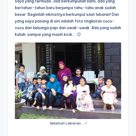
saya yang termuda. Jadi berkumpullah kami, ada yang
bertahun-tahun baru berjumpa tahu-tahu anak sudah
besar. Beginilah nikmatnya berkumpul saat lebaran! Dan
yang saya pasang di sini adalah foto tingkatan cucu-
cucu dari keluarga papi dan uwak-uwak. Ada yang sudah
kuliah, sampai yang masih kicik…. 🙂
Selamat Lebaran……!