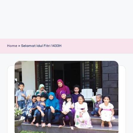
Home
»
Selamat Idul Fitri 1433H