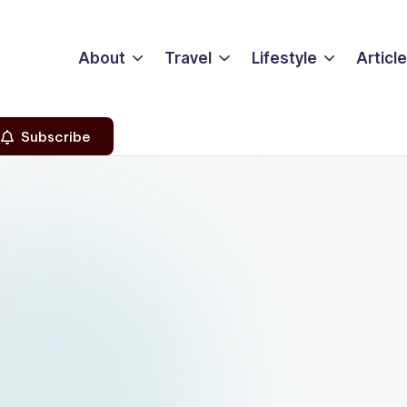
About
Travel
Lifestyle
Articl
Subscribe