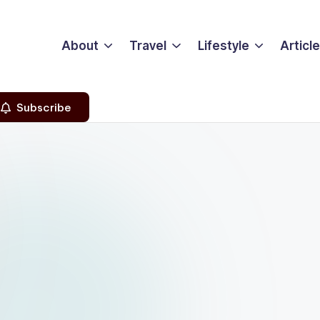
About
Travel
Lifestyle
Articl
Subscribe