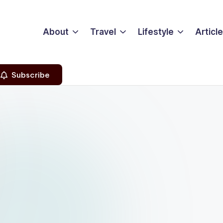
About
Travel
Lifestyle
Articl
Subscribe