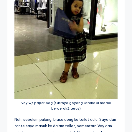
Vay w/ paper pag (Gbrnya goyang karena si model
bergerak2 terus)
Nah, sebelum pulang, biasa dong ke toilet dulu. Saya dan
tante saya masuk ke dalam toilet, sementara Vay dan