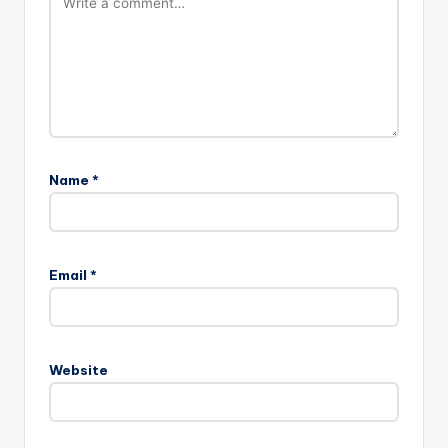
Name
*
Email
*
Website