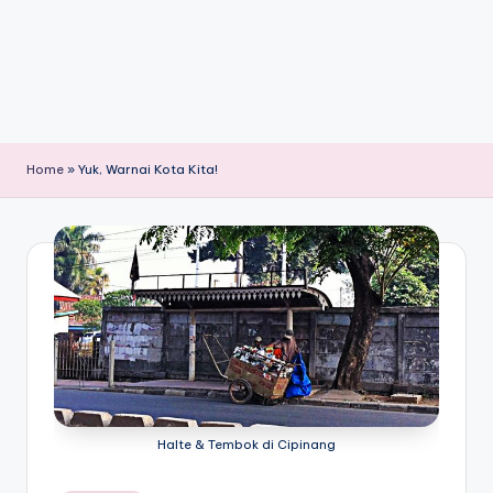
Home
»
Yuk, Warnai Kota Kita!
Halte & Tembok di Cipinang