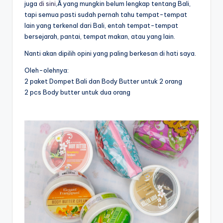
juga
di sini
,Â yang mungkin belum lengkap tentang Bali,
tapi semua pasti sudah pernah tahu tempat-tempat
lain yang terkenal dari Bali, entah tempat-tempat
bersejarah, pantai, tempat makan, atau yang lain.
Nanti akan dipilih opini yang paling berkesan di hati saya.
Oleh-olehnya:
2 paket Dompet Bali dan Body Butter untuk 2 orang
2 pcs Body butter untuk dua orang