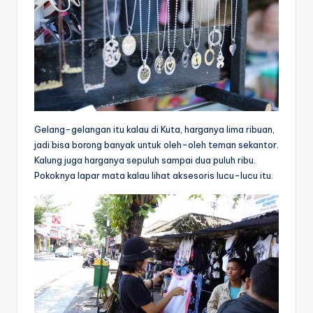
Gelang-gelangan itu kalau di Kuta, harganya lima ribuan,
jadi bisa borong banyak untuk oleh-oleh teman sekantor.
Kalung juga harganya sepuluh sampai dua puluh ribu.
Pokoknya lapar mata kalau lihat aksesoris lucu-lucu itu.