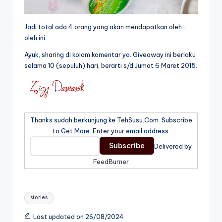
Jadi total ada 4 orang yang akan mendapatkan oleh-
oleh ini.
Ayuk, sharing di kolom komentar ya. Giveaway ini berlaku
selama 10 (sepuluh) hari, berarti s/d Jumat 6 Maret 2015.
Thanks sudah berkunjung ke TehSusu.Com. Subscribe
to Get More. Enter your email address:
Delivered by
FeedBurner
Tags:
stories
Last updated on 26/08/2024