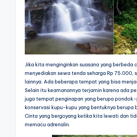
Jika kita menginginkan suasana yang berbeda 
menyediakan sewa tenda seharga Rp 75.000, s
lainnya. Ada beberapa tempat yang bisa menja
Selain itu keamanannya terjamin karena ada p
juga tempat penginapan yang berupa pondok-p
konservasi kupu-kupu yang bentuknya berupa b
Cinta yang bergoyang ketika kita lewati dan tid
memacu adrenalin.