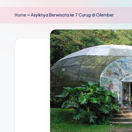
Home
»
Asyiknya Berwisata ke 7 Curug di Cilember