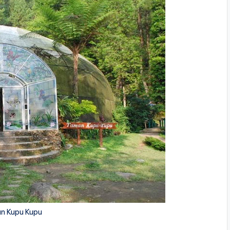
n Kupu Kupu