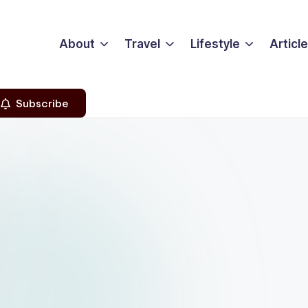
About
Travel
Lifestyle
Articl
Subscribe