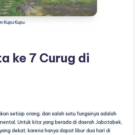
n Kupu Kupu
a ke 7 Curug di
ukan setiap orang, dan salah satu fungsinya adalah
 mental. Untuk kita yang berada di daerah Jabotabek,
yang dekat, karena hanya dapat libur dua hari di