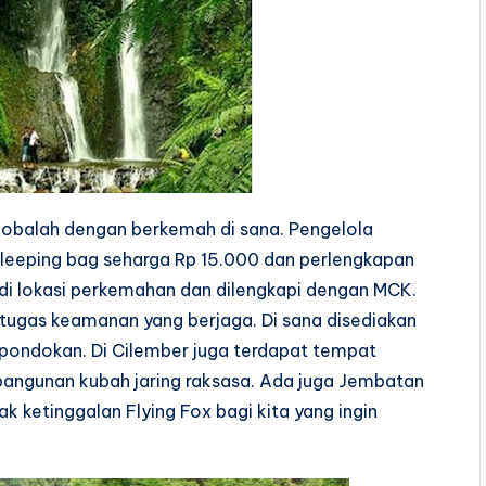
cobalah dengan berkemah di sana. Pengelola
leeping bag seharga Rp 15.000 dan perlengkapan
di lokasi perkemahan dan dilengkapi dengan MCK.
etugas keamanan yang berjaga. Di sana disediakan
ondokan. Di Cilember juga terdapat tempat
angunan kubah jaring raksasa. Ada juga Jembatan
ak ketinggalan Flying Fox bagi kita yang ingin