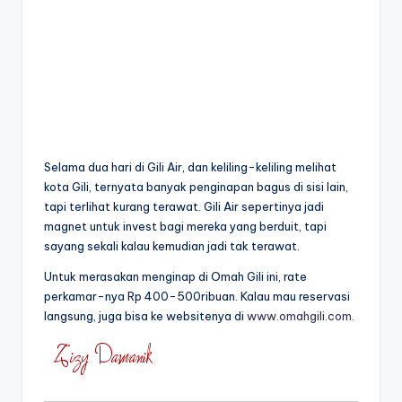
Selama dua hari di Gili Air, dan keliling-keliling melihat
kota Gili, ternyata banyak penginapan bagus di sisi lain,
tapi terlihat kurang terawat. Gili Air sepertinya jadi
magnet untuk invest bagi mereka yang berduit, tapi
sayang sekali kalau kemudian jadi tak terawat.
Untuk merasakan menginap di Omah Gili ini, rate
perkamar-nya Rp 400-500ribuan. Kalau mau reservasi
langsung, juga bisa ke websitenya di
www.omahgili.com
.