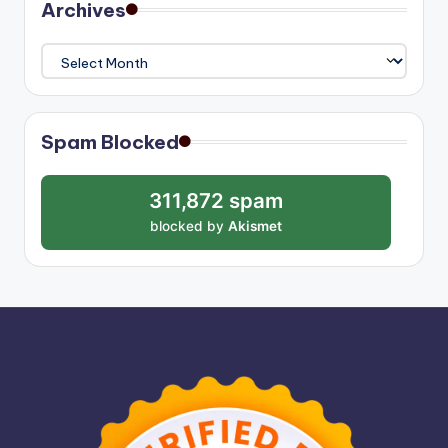
Archives
Archives
Spam Blocked
311,872 spam
blocked by
Akismet