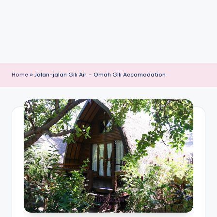
Home
»
Jalan-jalan Gili Air – Omah Gili Accomodation