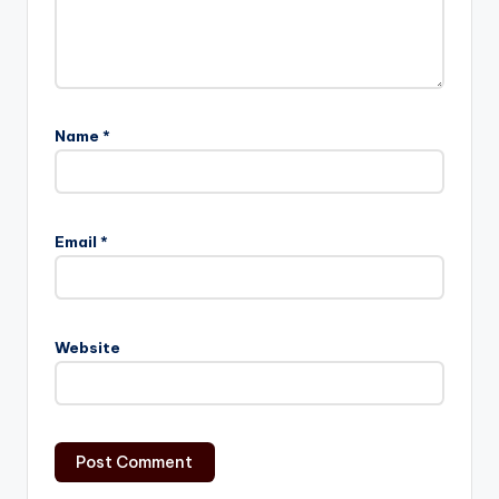
Name
*
Email
*
Website