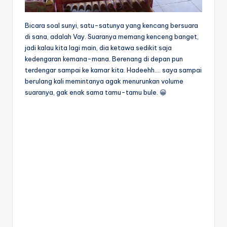
Bicara soal sunyi, satu-satunya yang kencang bersuara
di sana, adalah Vay. Suaranya memang kenceng banget,
jadi kalau kita lagi main, dia ketawa sedikit saja
kedengaran kemana-mana. Berenang di depan pun
terdengar sampai ke kamar kita. Hadeehh…. saya sampai
berulang kali memintanya agak menurunkan volume
suaranya, gak enak sama tamu-tamu bule. 😀