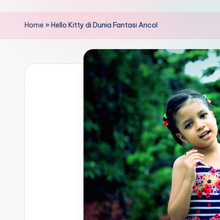
Home
»
Hello Kitty di Dunia Fantasi Ancol