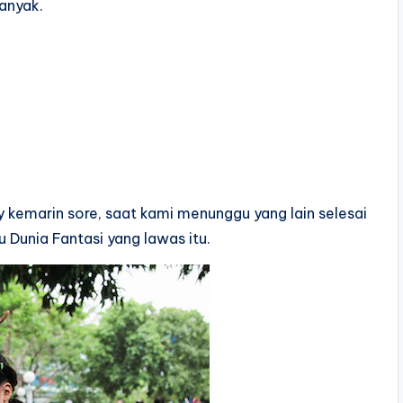
banyak.
y kemarin sore, saat kami menunggu yang lain selesai
 Dunia Fantasi yang lawas itu.