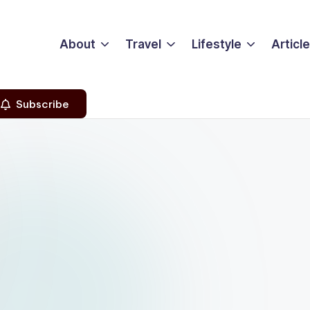
About
Travel
Lifestyle
Articl
Subscribe