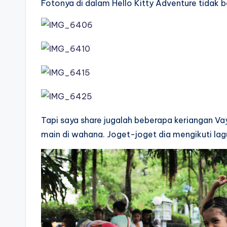
Fotonya di dalam Hello Kitty Adventure tidak 
Tapi saya share jugalah beberapa keriangan Va
main di wahana. Joget-joget dia mengikuti lagu