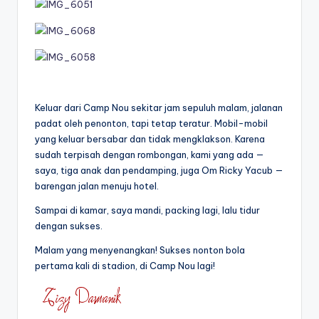
Keluar dari Camp Nou sekitar jam sepuluh malam, jalanan
padat oleh penonton, tapi tetap teratur. Mobil-mobil
yang keluar bersabar dan tidak mengklakson. Karena
sudah terpisah dengan rombongan, kami yang ada —
saya, tiga anak dan pendamping, juga Om Ricky Yacub —
barengan jalan menuju hotel.
Sampai di kamar, saya mandi, packing lagi, lalu tidur
dengan sukses.
Malam yang menyenangkan! Sukses nonton bola
pertama kali di stadion, di Camp Nou lagi!