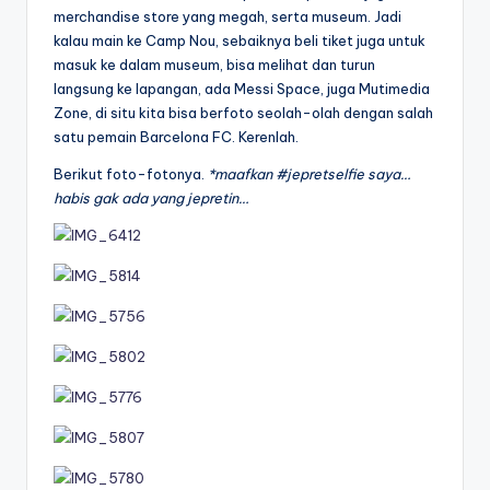
merchandise store yang megah, serta museum. Jadi
kalau main ke Camp Nou, sebaiknya beli tiket juga untuk
masuk ke dalam museum, bisa melihat dan turun
langsung ke lapangan, ada Messi Space, juga Mutimedia
Zone, di situ kita bisa berfoto seolah-olah dengan salah
satu pemain Barcelona FC. Kerenlah.
Berikut foto-fotonya.
*maafkan #jepretselfie saya…
habis gak ada yang jepretin…