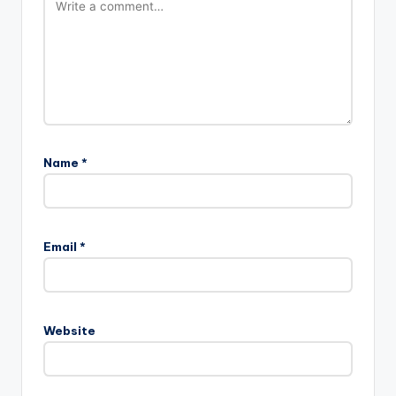
Name
*
Email
*
Website