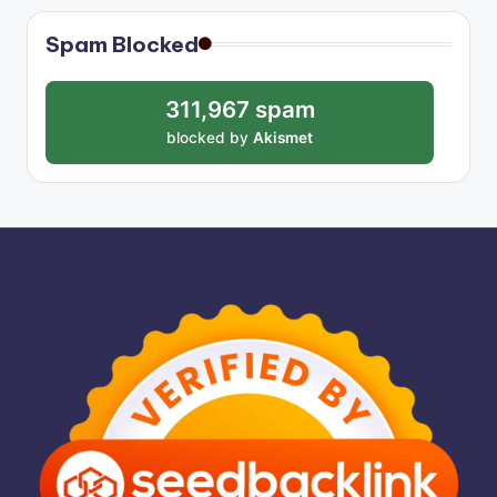
Spam Blocked
311,967 spam
blocked by
Akismet