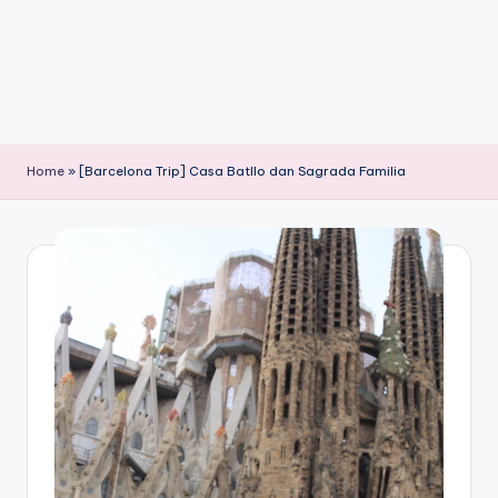
Home
»
[Barcelona Trip] Casa Batllo dan Sagrada Familia