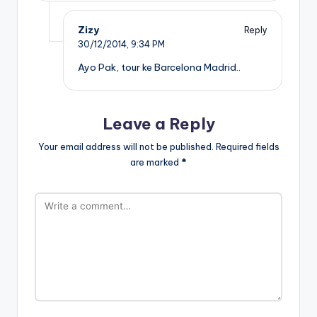
Zizy
Reply
30/12/2014,
9:34 PM
Ayo Pak, tour ke Barcelona Madrid..
Leave a Reply
Your email address will not be published.
Required fields
are marked
*