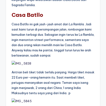
Sagrada Familia.
Casa Batllo
Casa Batllo ini gak jauh-jauh amat dari La Rambla. Jadi
saat kami turun di persimpangan jalan, rombongan kami
kemudian terbagi dua. Sebagian ingin terus ke La Rambla,
ingin menonton street performance, sementara saya
dan dua orang rekan memilih main ke Casa Batllo.
Anyway kalau mau ke pantai, tinggal turun lurus ke arah
berlawanan, sudah sampai.
Antrian beli tiket tidak terlalu panjang. Harga tiket masuk
22 Euro per-orang kemarin itu. Saat membeli tiket,
petugas menanyakan asal negara. Teman saya iseng
ingin menjawab, 2 orang dari China, 1 orang India.
Maksudnya tentu saya yang dari India. :p