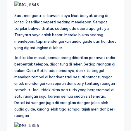
Saat mengantri di bawah, saya lihat banyak orang di
lantai 2 terlihat seperti sedang menelepon. Sempat
terpikir bahwa di atas sedang ada acara apa gitu ya.
Ternyata saya salah besar. Mereka bukan sedang
menelepon, tapi mendengarkan audio guide dari handset
yang digantungkan di leher.
Jadi ketika masuk, semua orang diberikan pesawat radio
berbentuk telepon, digantung di leher. Setiap ruangan di
dalam Casa Batllo ada nomornya, dan kita tinggal
menekan tombol di handset tadi sesuai nomor ruangan
untuk mendengarkan sejarah dan story tentang ruangan
tersebut. Jadi, tidak akan ada turis yang bergerombol di
satu ruangan saja, karena semua sudah sistematis.
Detail isi ruangan juga diterangkan dengan jelas oleh
audio guide, kurang lebih tiga sampai tujuh menitlah per-
ruangan.