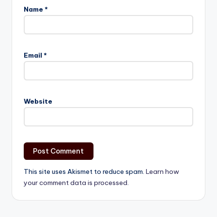
Name
*
Email
*
Website
This site uses Akismet to reduce spam.
Learn how
your comment data is processed.