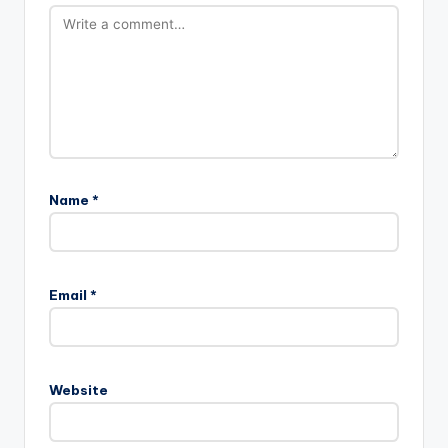
Name
*
Email
*
Website