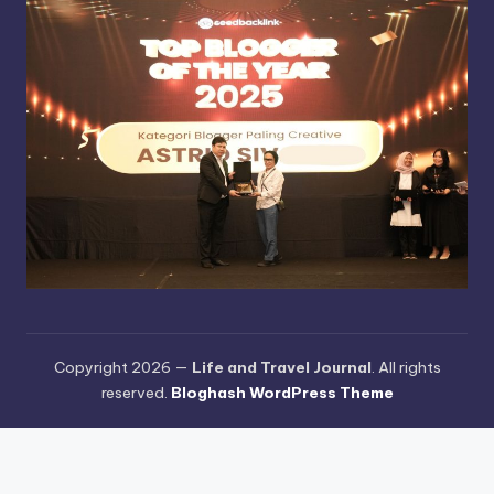
Copyright 2026 —
Life and Travel Journal
. All rights
reserved.
Bloghash WordPress Theme