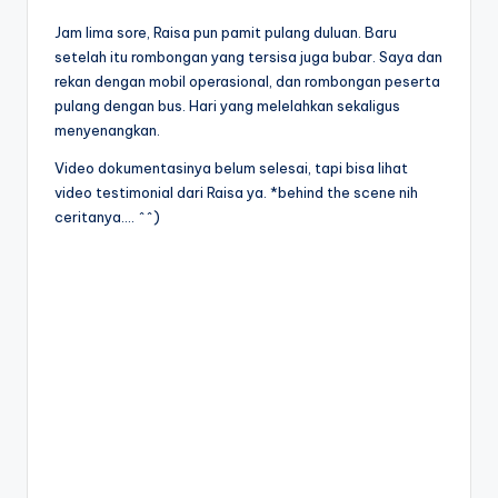
Jam lima sore, Raisa pun pamit pulang duluan. Baru
setelah itu rombongan yang tersisa juga bubar. Saya dan
rekan dengan mobil operasional, dan rombongan peserta
pulang dengan bus. Hari yang melelahkan sekaligus
menyenangkan.
Video dokumentasinya belum selesai, tapi bisa lihat
video testimonial dari Raisa ya. *behind the scene nih
ceritanya…. ^^)