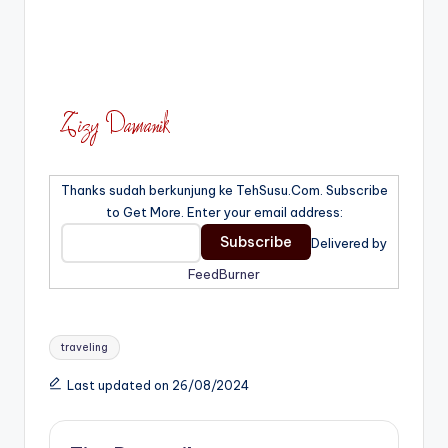
Thanks sudah berkunjung ke TehSusu.Com. Subscribe
to Get More. Enter your email address:
Delivered by
FeedBurner
Tags:
traveling
Last updated on 26/08/2024