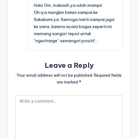
Halo Om, makasih ya udah mampir.
Oh iya mungkin belum sampai ke
Sukabumi ya. Semoga nanti sampai juga
ke sana, karena acara bagus seperti ini
memang sangat tepat untuk
“ngecharge” semangat positif…
Leave a Reply
Your email address will not be published.
Required fields
are marked
*