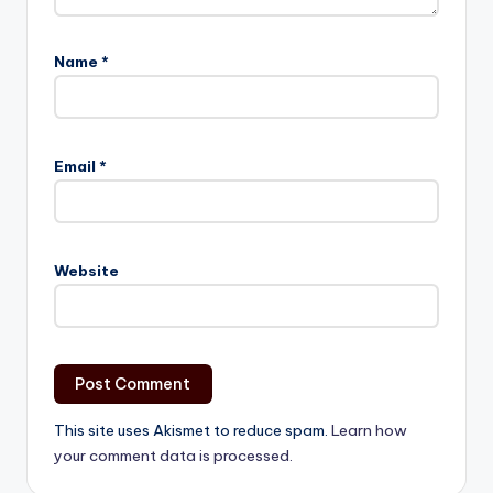
Name
*
Email
*
Website
This site uses Akismet to reduce spam.
Learn how
your comment data is processed.