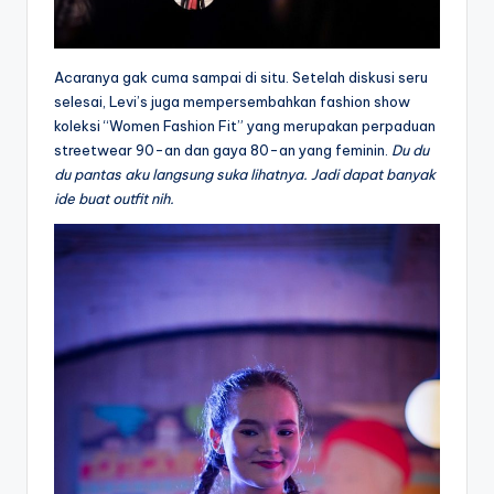
Acaranya gak cuma sampai di situ. Setelah diskusi seru
selesai, Levi’s juga mempersembahkan fashion show
koleksi “Women Fashion Fit” yang merupakan perpaduan
streetwear 90-an dan gaya 80-an yang feminin.
Du du
du pantas aku langsung suka lihatnya. Jadi dapat banyak
ide buat outfit nih.