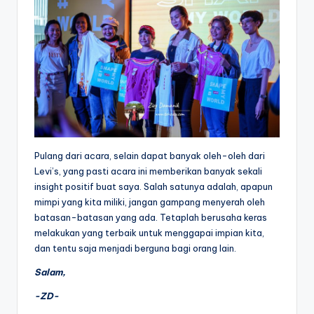
Pulang dari acara, selain dapat banyak oleh-oleh dari
Levi’s, yang pasti acara ini memberikan banyak sekali
insight positif buat saya. Salah satunya adalah, apapun
mimpi yang kita miliki, jangan gampang menyerah oleh
batasan-batasan yang ada. Tetaplah berusaha keras
melakukan yang terbaik untuk menggapai impian kita,
dan tentu saja menjadi berguna bagi orang lain.
Salam,
-ZD-