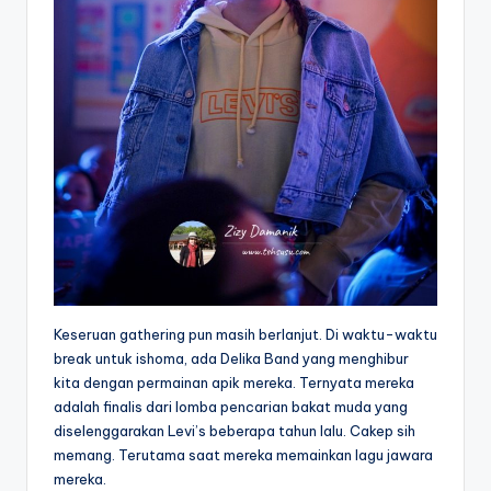
Keseruan gathering pun masih berlanjut. Di waktu-waktu
break untuk ishoma, ada Delika Band yang menghibur
kita dengan permainan apik mereka. Ternyata mereka
adalah finalis dari lomba pencarian bakat muda yang
diselenggarakan Levi’s beberapa tahun lalu. Cakep sih
memang. Terutama saat mereka memainkan lagu jawara
mereka.