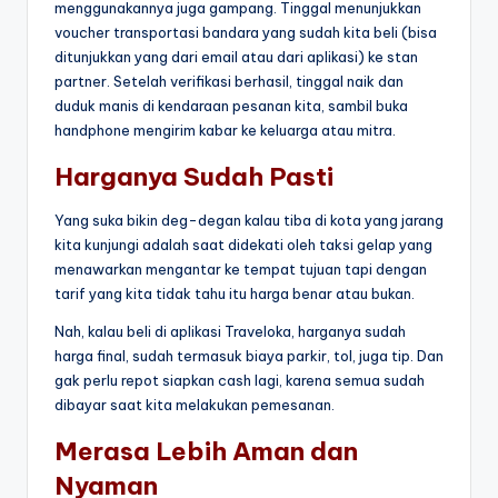
menggunakannya juga gampang. Tinggal menunjukkan
voucher transportasi bandara yang sudah kita beli (bisa
ditunjukkan yang dari email atau dari aplikasi) ke stan
partner. Setelah verifikasi berhasil, tinggal naik dan
duduk manis di kendaraan pesanan kita, sambil buka
handphone mengirim kabar ke keluarga atau mitra.
Harganya Sudah Pasti
Yang suka bikin deg-degan kalau tiba di kota yang jarang
kita kunjungi adalah saat didekati oleh taksi gelap yang
menawarkan mengantar ke tempat tujuan tapi dengan
tarif yang kita tidak tahu itu harga benar atau bukan.
Nah, kalau beli di aplikasi Traveloka, harganya sudah
harga final, sudah termasuk biaya parkir, tol, juga tip. Dan
gak perlu repot siapkan cash lagi, karena semua sudah
dibayar saat kita melakukan pemesanan.
Merasa Lebih Aman dan
Nyaman