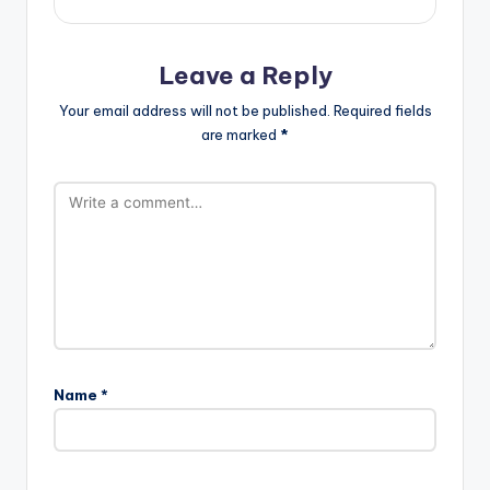
Leave a Reply
Your email address will not be published.
Required fields
are marked
*
Name
*