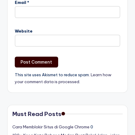
Email
*
Website
This site uses Akismet to reduce spam.
Learn how
your comment data is processed.
Must Read Posts
Cara Memblokir Situs di Google Chrome
0