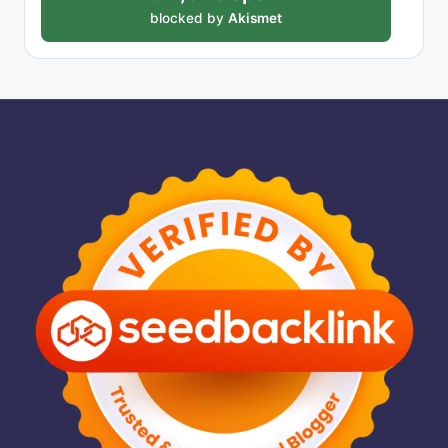
blocked by
Akismet