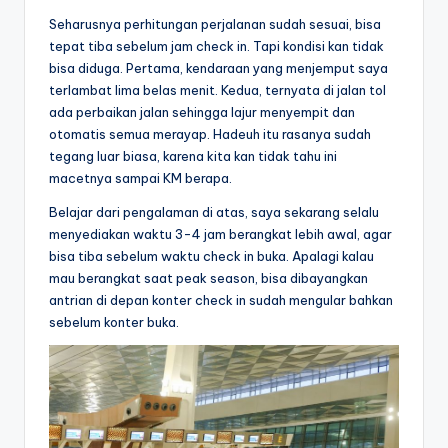
Seharusnya perhitungan perjalanan sudah sesuai, bisa
tepat tiba sebelum jam check in. Tapi kondisi kan tidak
bisa diduga. Pertama, kendaraan yang menjemput saya
terlambat lima belas menit. Kedua, ternyata di jalan tol
ada perbaikan jalan sehingga lajur menyempit dan
otomatis semua merayap. Hadeuh itu rasanya sudah
tegang luar biasa, karena kita kan tidak tahu ini
macetnya sampai KM berapa.
Belajar dari pengalaman di atas, saya sekarang selalu
menyediakan waktu 3-4 jam berangkat lebih awal, agar
bisa tiba sebelum waktu check in buka. Apalagi kalau
mau berangkat saat peak season, bisa dibayangkan
antrian di depan konter check in sudah mengular bahkan
sebelum konter buka.