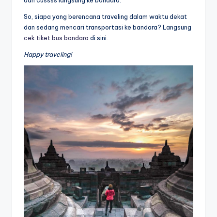
dan cussss langsung ke bandara.
So, siapa yang berencana traveling dalam waktu dekat
dan sedang mencari transportasi ke bandara? Langsung
cek tiket bus bandara
di sini.
Happy traveling!