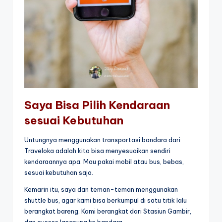
Saya Bisa Pilih Kendaraan
sesuai Kebutuhan
Untungnya menggunakan transportasi bandara dari
Traveloka adalah kita bisa menyesuaikan sendiri
kendaraannya apa. Mau pakai mobil atau bus, bebas,
sesuai kebutuhan saja.
Kemarin itu, saya dan teman-teman menggunakan
shuttle bus, agar kami bisa berkumpul di satu titik lalu
berangkat bareng. Kami berangkat dari Stasiun Gambir,