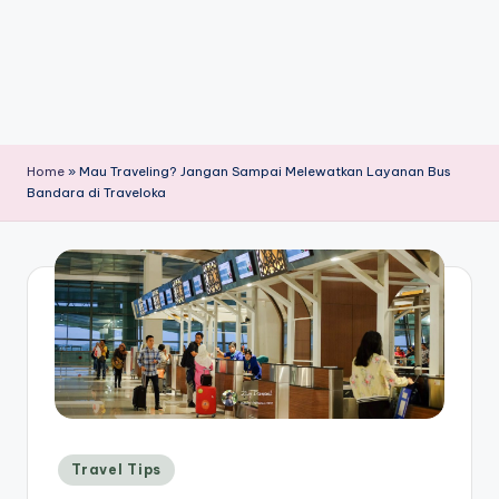
Home
»
Mau Traveling? Jangan Sampai Melewatkan Layanan Bus
Bandara di Traveloka
Posted
Travel Tips
in