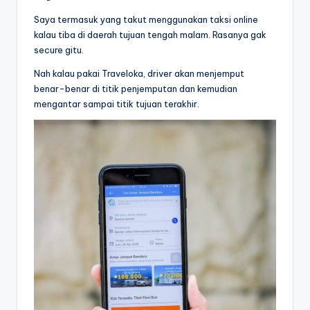
Saya termasuk yang takut menggunakan taksi online
kalau tiba di daerah tujuan tengah malam. Rasanya gak
secure gitu.
Nah kalau pakai Traveloka, driver akan menjemput
benar-benar di titik penjemputan dan kemudian
mengantar sampai titik tujuan terakhir.