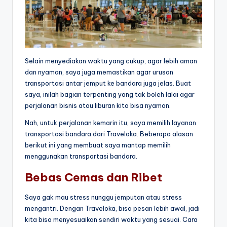
Selain menyediakan waktu yang cukup, agar lebih aman
dan nyaman, saya juga memastikan agar urusan
transportasi antar jemput ke bandara juga jelas. Buat
saya, inilah bagian terpenting yang tak boleh lalai agar
perjalanan bisnis atau liburan kita bisa nyaman.
Nah, untuk perjalanan kemarin itu, saya memilih layanan
transportasi bandara dari Traveloka. Beberapa alasan
berikut ini yang membuat saya mantap memilih
menggunakan transportasi bandara.
Bebas Cemas dan Ribet
Saya gak mau stress nunggu jemputan atau stress
mengantri. Dengan Traveloka, bisa pesan lebih awal, jadi
kita bisa menyesuaikan sendiri waktu yang sesuai. Cara