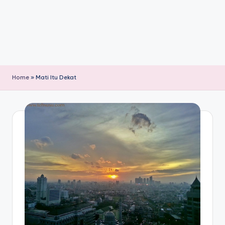
Home
»
Mati Itu Dekat