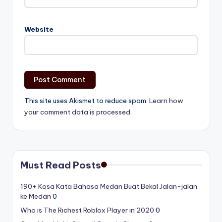
Website
This site uses Akismet to reduce spam.
Learn how
your comment data is processed.
Must Read Posts
190+ Kosa Kata Bahasa Medan Buat Bekal Jalan-jalan
ke Medan
0
Who is The Richest Roblox Player in 2020
0