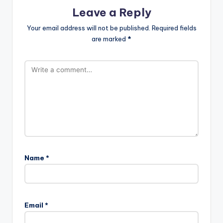
Leave a Reply
Your email address will not be published.
Required fields
are marked
*
Name
*
Email
*