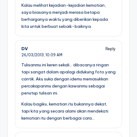
Kalau melihat kejadian-kejadian kematian,
saya biasanya menjadi merasa betapa
berharganya waktu yang diberikan kepada
kita untuk berbuat sebaik-baiknya.
DV
Reply
26/03/2013,
10:09 AM
Tulisanmu ini keren sekali… dibacanya ringan
tapi sangat dalam apalagi didukung foto yang
cantik. Aku suka dengan idemu memasukkan
percakapanmu dengan kawanmu sebagai
penutup tulisan ini.
Kalau bagiku, kematian itu bukannya dekat,
tapi kita yang secara alami akan mendekati
kematian itu dengan berbagai cara…