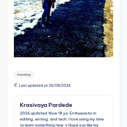
Tags:
traveling
Last updated on 26/08/2024
Krasivaya Pardede
2026 updated: Now 18 yo. Enthusiastic in
editing, writing, and tech, I love using my time
to learn something new :v Hope you like my