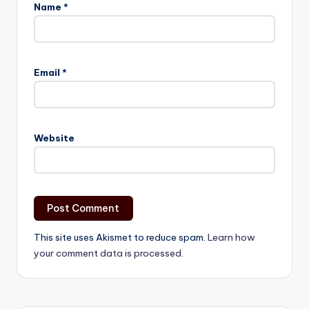
Name
*
Email
*
Website
This site uses Akismet to reduce spam.
Learn how
your comment data is processed.