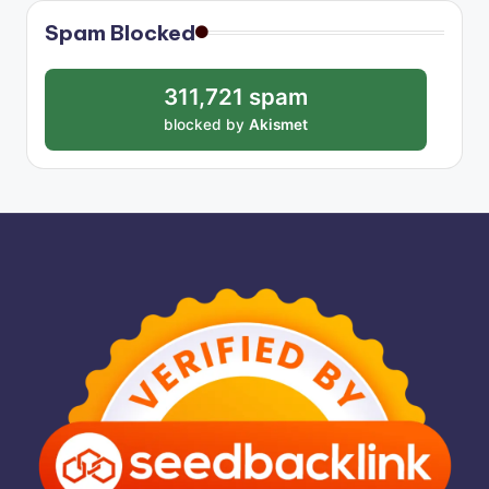
Spam Blocked
311,721 spam
blocked by
Akismet