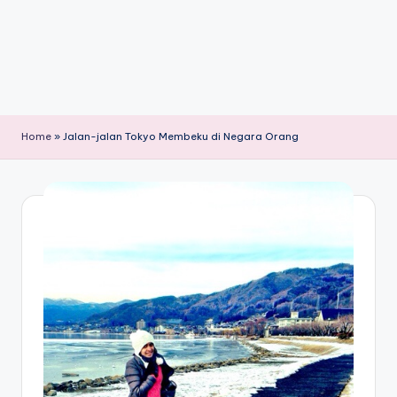
Home
»
Jalan-jalan Tokyo Membeku di Negara Orang