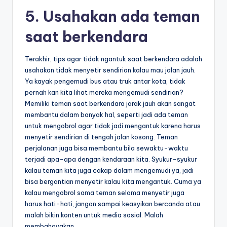
5. Usahakan ada teman
saat berkendara
Terakhir, tips agar tidak ngantuk saat berkendara adalah
usahakan tidak menyetir sendirian kalau mau jalan jauh.
Ya kayak pengemudi bus atau truk antar kota, tidak
pernah kan kita lihat mereka mengemudi sendirian?
Memiliki teman saat berkendara jarak jauh akan sangat
membantu dalam banyak hal, seperti jadi ada teman
untuk mengobrol agar tidak jadi mengantuk karena harus
menyetir sendirian di tengah jalan kosong. Teman
perjalanan juga bisa membantu bila sewaktu-waktu
terjadi apa-apa dengan kendaraan kita. Syukur-syukur
kalau teman kita juga cakap dalam mengemudi ya, jadi
bisa bergantian menyetir kalau kita mengantuk. Cuma ya
kalau mengobrol sama teman selama menyetir juga
harus hati-hati, jangan sampai keasyikan bercanda atau
malah bikin konten untuk media sosial. Malah
membahayakan.