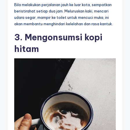
Bila melakukan perjalanan jauh ke luar kota, sempatkan
beristirahat setiap dua jam. Meluruskan kaki, mencari
udara segar, mampir ke toilet untuk mencuci muka, ini
akan membantu menghindari kelelahan dan rasa kantuk.
3. Mengonsumsi kopi
hitam