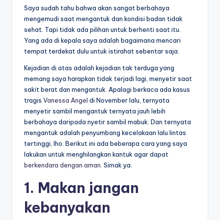
Saya sudah tahu bahwa akan sangat berbahaya
mengemudi saat mengantuk dan kondisi badan tidak
sehat. Tapi tidak ada pilihan untuk berhenti saat itu.
Yang ada di kepala saya adalah bagaimana mencari
tempat terdekat dulu untuk istirahat sebentar saja.
Kejadian di atas adalah kejadian tak terduga yang
memang saya harapkan tidak terjadi lagi, menyetir saat
sakit berat dan mengantuk. Apalagi berkaca ada kasus
tragis
Vanessa Angel
di November lalu, ternyata
menyetir sambil mengantuk ternyata jauh lebih
berbahaya daripada nyetir sambil mabuk. Dan ternyata
mengantuk adalah penyumbang kecelakaan lalu lintas
tertinggi, lho.
Berikut ini ada beberapa cara yang saya
lakukan untuk menghilangkan kantuk agar dapat
berkendara dengan aman
. Simak ya.
1. Makan jangan
kebanyakan