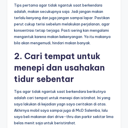
Tips pertama agar tidak ngantuk saat berkendara
adalah, makan secukupnya saja. Jadi jangan makan
terlalu kenyang dan juga jangan sampai lapar. Pastikan
perut cukup terisi sebelum melakukan perjalanan, agar
konsentrasi tetap terjaga. Pasti sering kan mengalami
mengantuk karena makan kekenyangan. Ya itu makanya
bila akan mengemudi, hindari makan banyak.
2. Cari tempat untuk
menepi dan usahakan
tidur sebentar
Tips agar tidak ngantuk saat berkendara berikutnya
adalah cari tempat untuk menepi dan istirahat. Ini yang
saya lakukan di kejadian yagn saya ceritakan di atas.
Akhirnya mobil saya sampai juga di McD Salemba, lalu
saya beli makanan dari drive-thru dan parkir sekitar lima
belas menit saja untuk beristirahat.