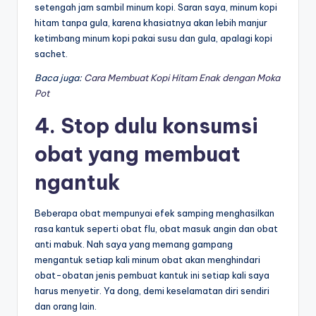
setengah jam sambil minum kopi. Saran saya, minum kopi
hitam tanpa gula, karena khasiatnya akan lebih manjur
ketimbang minum kopi pakai susu dan gula, apalagi kopi
sachet.
Baca juga:
Cara Membuat Kopi Hitam Enak dengan Moka
Pot
4. Stop dulu konsumsi
obat yang membuat
ngantuk
Beberapa obat mempunyai efek samping menghasilkan
rasa kantuk seperti obat flu, obat masuk angin dan obat
anti mabuk. Nah saya yang memang gampang
mengantuk setiap kali minum obat akan menghindari
obat-obatan jenis pembuat kantuk ini setiap kali saya
harus menyetir. Ya dong, demi keselamatan diri sendiri
dan orang lain.