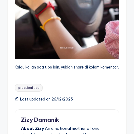
Kalau kalian ada tips lain, yuklah share di kolom komentar.
Tags:
practical tips
Last updated on 26/12/2025
Zizy Damanik
About Zizy
An emotional mother of one