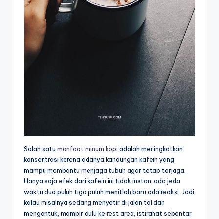
Salah satu
manfaat minum kopi
adalah meningkatkan
konsentrasi karena adanya kandungan kafein yang
mampu membantu menjaga tubuh agar tetap terjaga.
Hanya saja efek dari kafein ini tidak instan, ada jeda
waktu dua puluh tiga puluh menitlah baru ada reaksi. Jadi
kalau misalnya sedang menyetir di jalan tol dan
mengantuk, mampir dulu ke rest area, istirahat sebentar