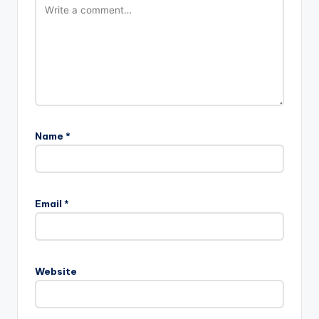
Name
*
Email
*
Website