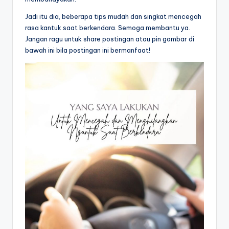
Jadi itu dia, beberapa tips mudah dan singkat mencegah
rasa kantuk saat berkendara. Semoga membantu ya.
Jangan ragu untuk share postingan atau pin gambar di
bawah ini bila postingan ini bermanfaat!