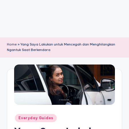
Home
»
Yang Saya Lakukan untuk Mencegah dan Menghilangkan
Ngantuk Saat Berkendara
Posted
Everyday Guides
in