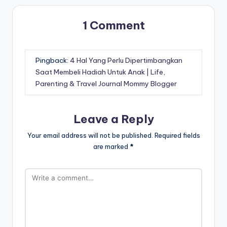
1 Comment
Pingback:
4 Hal Yang Perlu Dipertimbangkan
Saat Membeli Hadiah Untuk Anak | Life,
Parenting & Travel Journal Mommy Blogger
Leave a Reply
Your email address will not be published.
Required fields
are marked
*