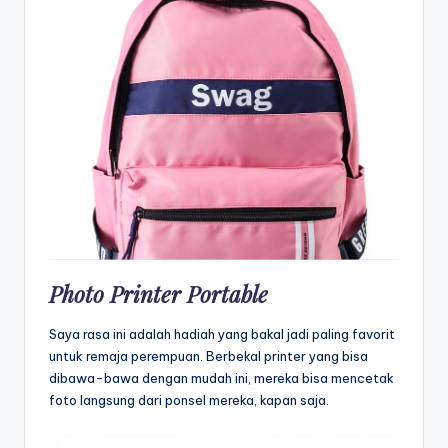
Photo Printer Portable
Saya rasa ini adalah hadiah yang bakal jadi paling favorit
untuk remaja perempuan. Berbekal printer yang bisa
dibawa-bawa dengan mudah ini, mereka bisa mencetak
foto langsung dari ponsel mereka, kapan saja.