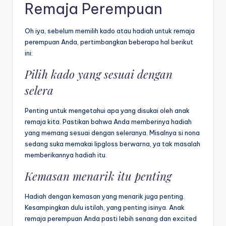
Remaja Perempuan
Oh iya, sebelum memilih kado atau hadiah untuk remaja
perempuan Anda, pertimbangkan beberapa hal berikut
ini:
Pilih kado yang sesuai dengan
selera
Penting untuk mengetahui apa yang disukai oleh anak
remaja kita. Pastikan bahwa Anda memberinya hadiah
yang memang sesuai dengan seleranya. Misalnya si nona
sedang suka memakai lipgloss berwarna, ya tak masalah
memberikannya hadiah itu.
Kemasan menarik itu penting
Hadiah dengan kemasan yang menarik juga penting.
Kesampingkan dulu istilah, yang penting isinya. Anak
remaja perempuan Anda pasti lebih senang dan excited