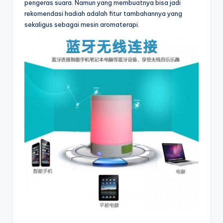
pengeras suara. Namun yang membuatnya bisa jadi
rekomendasi hadiah adalah fitur tambahannya yang
sekaligus sebagai mesin aromaterapi.