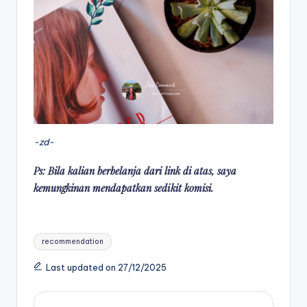
-zd-
Ps: Bila kalian berbelanja dari link di atas, saya
kemungkinan mendapatkan sedikit komisi.
Tags:
recommendation
Last updated on 27/12/2025