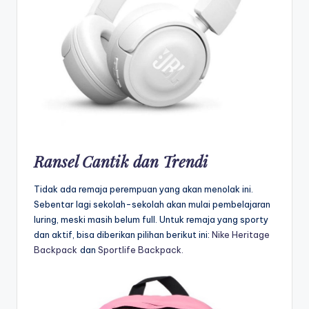
Ransel Cantik dan Trendi
Tidak ada remaja perempuan yang akan menolak ini.
Sebentar lagi sekolah-sekolah akan mulai pembelajaran
luring, meski masih belum full. Untuk remaja yang sporty
dan aktif, bisa diberikan pilihan berikut ini:
Nike Heritage
Backpack
dan
Sportlife Backpack.