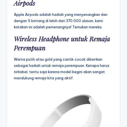
Airpods
Apple Airpods adalah hadiah yang menyenangkan dan
dengan 5 bintang di lebih dari 370.000 ulasan, kami
katakan ini adalah pemenangnya!
Temukan mereka.
Wireless Headphone untuk Remaja
Perempuan
Warna putih atau gold yang cantik cocok diberikan
sebagai hadiah untuk remaja perempuan. Kenapa harus
nirkabel, tentu saja karena model begini akan sangat
mendukung remaja kita yang aktif.