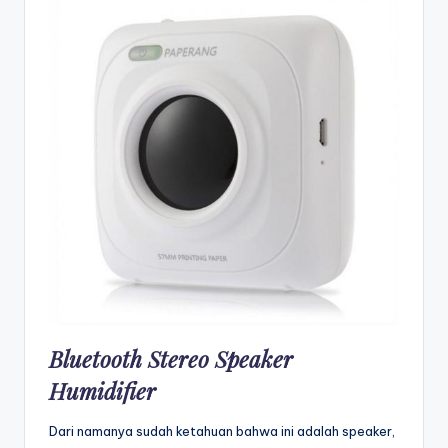
Bluetooth Stereo Speaker
Humidifier
Dari namanya sudah ketahuan bahwa ini adalah speaker,