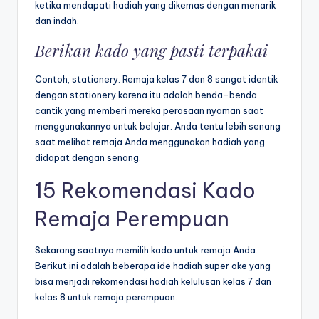
ketika mendapati hadiah yang dikemas dengan menarik
dan indah.
Berikan kado yang pasti terpakai
Contoh, stationery. Remaja kelas 7 dan 8 sangat identik
dengan stationery karena itu adalah benda-benda
cantik yang memberi mereka perasaan nyaman saat
menggunakannya untuk belajar. Anda tentu lebih senang
saat melihat remaja Anda menggunakan hadiah yang
didapat dengan senang.
15 Rekomendasi Kado
Remaja Perempuan
Sekarang saatnya memilih kado untuk remaja Anda.
Berikut ini adalah beberapa ide hadiah super oke yang
bisa menjadi rekomendasi hadiah kelulusan kelas 7 dan
kelas 8 untuk remaja perempuan.