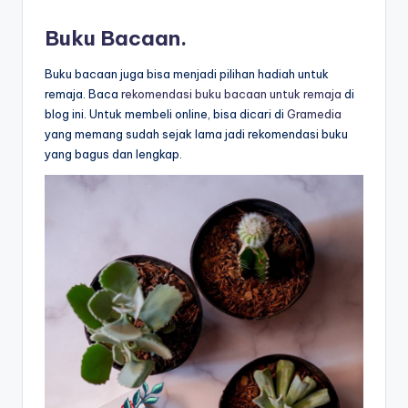
Buku Bacaan.
Buku bacaan juga bisa menjadi pilihan hadiah untuk
remaja. Baca
rekomendasi buku bacaan untuk remaja
di
blog ini. Untuk membeli online, bisa dicari di
Gramedia
yang memang sudah sejak lama jadi rekomendasi buku
yang bagus dan lengkap.