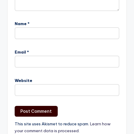
Name
*
Email
*
Website
This site uses Akismet to reduce spam.
Learn how
your comment data is processed.