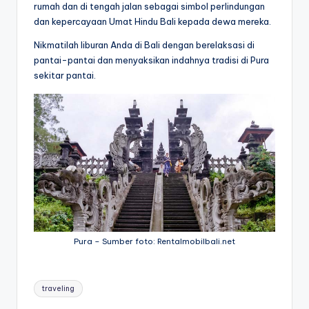
rumah dan di tengah jalan sebagai simbol perlindungan
dan kepercayaan Umat Hindu Bali kepada dewa mereka.
Nikmatilah liburan Anda di Bali dengan berelaksasi di
pantai-pantai dan menyaksikan indahnya tradisi di Pura
sekitar pantai.
Pura – Sumber foto: Rentalmobilbali.net
Tags:
traveling