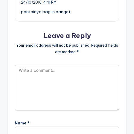
24/10/2016,
4:41 PM
pantainya bagus banget
Leave a Reply
Your email address will not be published.
Required fields
are marked
*
Name
*