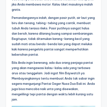
jika Anda membawa motor. Kalau tiket masuknya malah
gratis.
Pemandangannya indah, dengan pasir putih, air laut yang
biru dan tenang, tebing-tebing yang cantik, membuat
tubuh Anda terasa rileks. Pasir putihnya sangat halus
dan bersih, karena dilarang buang sampai sembarangan.
Begitupun, tidak ditemukan karang-karang kecil yang
sudah mati atau benda-benda lain yang dapat melukai
kaki karena pengelola pantai sangat memperhatikan
kebersihan pantai.
Bila Anda ingin berenang, ada dua orang penjaga pantai
yang akan mengawasi kalau-kalau ada yang terbawa
arus atau tenggelam. Jadi ingat film Baywatch ya.
Membayangkannya tentu membuat Anda tak sabar ingin
segera mengunjungi Pantai Geger Nusa Dua Bali ini. Anda
juga bisa mencoba naik unta yang disewakan,
mengelilingi tepi pantai dengan waktu lebih kurang satu
jam.