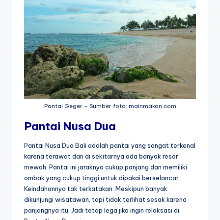
Pantai Geger – Sumber foto: mainmakan.com
Pantai Nusa Dua
Pantai Nusa Dua Bali adalah pantai yang sangat terkenal
karena terawat dan di sekitarnya ada banyak resor
mewah. Pantai ini jaraknya cukup panjang dan memiliki
ombak yang cukup tinggi untuk dipakai berselancar.
Keindahannya tak terkatakan. Meskipun banyak
dikunjungi wisatawan, tapi tidak terlihat sesak karena
panjangnya itu. Jadi tetap lega jika ingin relaksasi di