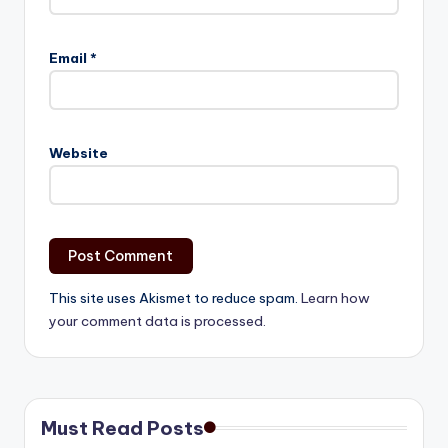
Email
*
Website
This site uses Akismet to reduce spam.
Learn how
your comment data is processed.
Must Read Posts