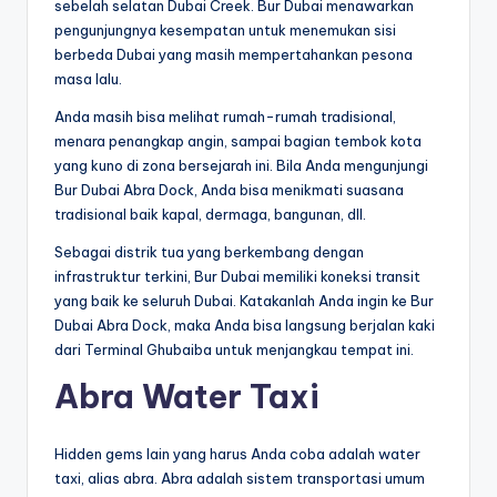
sebelah selatan Dubai Creek. Bur Dubai menawarkan
pengunjungnya kesempatan untuk menemukan sisi
berbeda Dubai yang masih mempertahankan pesona
masa lalu.
Anda masih bisa melihat rumah-rumah tradisional,
menara penangkap angin, sampai bagian tembok kota
yang kuno di zona bersejarah ini. Bila Anda mengunjungi
Bur Dubai Abra Dock, Anda bisa menikmati suasana
tradisional baik kapal, dermaga, bangunan, dll.
Sebagai distrik tua yang berkembang dengan
infrastruktur terkini, Bur Dubai memiliki koneksi transit
yang baik ke seluruh Dubai. Katakanlah Anda ingin ke Bur
Dubai Abra Dock, maka Anda bisa langsung berjalan kaki
dari Terminal Ghubaiba untuk menjangkau tempat ini.
Abra Water Taxi
Hidden gems lain yang harus Anda coba adalah water
taxi, alias abra. Abra adalah sistem transportasi umum