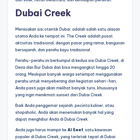
Dubai Creek
Merasakan sisi otentik Dubai adalah salah satu alasan
utama Anda ke tempat ini. The Creek adalah pusat
aktivitas tradisional, dengan pasar yang ramai, bangunan
bersejarah, dan perahu kayu tradisional.
Perahu-perahu ini berkumpul di kedua sisi Dubai Creek, di
Deira dan Bur Dubai dan bisa mengangkut hingga 20
orang. Meskipun banyak warga setempat menggunakan
perahu untuk menyeberang dan kegiatan sehari-hari,
Anda pasti juga akan melihat banyak turis, khususnya
yang ingin menikmati sunset dari Dubai Creek.
Baik Anda penggemar sejarah, pecinta kuliner, atau
shopaholic, Anda akan menemukan banyak hal yang
dapat menghibur Anda di Dubai Creek.
Anda juga harus mampir ke
Al Seef
, satu kawasan
populer di Dubai Creek, yang terletak tepat di Dubai