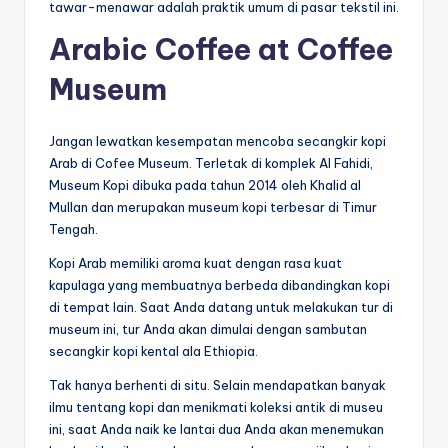
tawar-menawar adalah praktik umum di pasar tekstil ini.
Arabic Coffee at Coffee
Museum
Jangan lewatkan kesempatan mencoba secangkir kopi
Arab di Cofee Museum. Terletak di komplek Al Fahidi,
Museum Kopi dibuka pada tahun 2014 oleh Khalid al
Mullan dan merupakan museum kopi terbesar di Timur
Tengah.
Kopi Arab memiliki aroma kuat dengan rasa kuat
kapulaga yang membuatnya berbeda dibandingkan kopi
di tempat lain. Saat Anda datang untuk melakukan tur di
museum ini, tur Anda akan dimulai dengan sambutan
secangkir kopi kental ala Ethiopia.
Tak hanya berhenti di situ. Selain mendapatkan banyak
ilmu tentang kopi dan menikmati koleksi antik di museu
ini, saat Anda naik ke lantai dua Anda akan menemukan