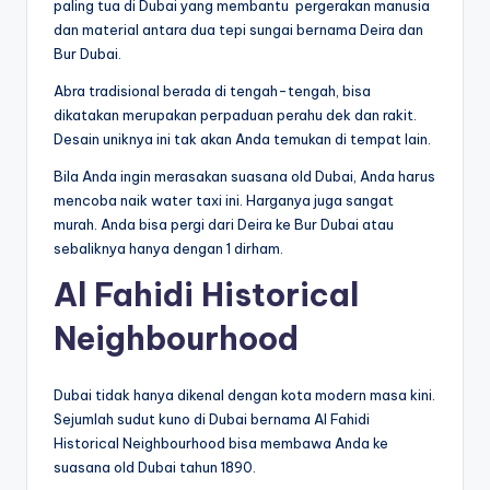
paling tua di Dubai yang membantu pergerakan manusia
dan material antara dua tepi sungai bernama Deira dan
Bur Dubai.
Abra tradisional berada di tengah-tengah, bisa
dikatakan merupakan perpaduan perahu dek dan rakit.
Desain uniknya ini tak akan Anda temukan di tempat lain.
Bila Anda ingin merasakan suasana old Dubai, Anda harus
mencoba naik water taxi ini. Harganya juga sangat
murah. Anda bisa pergi dari Deira ke Bur Dubai atau
sebaliknya hanya dengan 1 dirham.
Al Fahidi Historical
Neighbourhood
Dubai tidak hanya dikenal dengan kota modern masa kini.
Sejumlah sudut kuno di Dubai bernama Al Fahidi
Historical Neighbourhood bisa membawa Anda ke
suasana old Dubai tahun 1890.