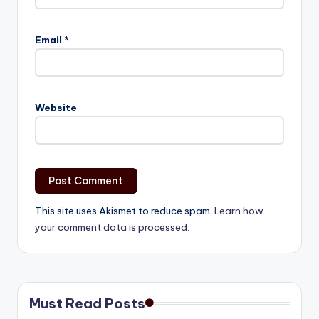
Email
*
Website
This site uses Akismet to reduce spam.
Learn how
your comment data is processed.
Must Read Posts