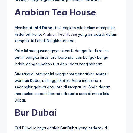
Arabian Tea House
Menikmati
old Dubai
tak lengkap bila belum mampir ke
kedai teh kuno,
Arabian Tea House
yang berada di dalam
komplek Al Fahidi Neighbourhood.
Kafe ini mengusung gaya otentik dengan kuris rotan
putih, bangku pirus, tirai berenda, dan bunga-bunga
indah, dengan pohon tua dan udara yang hangat.
Suasana di tempat ini sangat memancarkan esensi
warisan Dubai, sehingga ketika Anda menikmati
secangkir gahwa atau teh di tempat ini, Anda dapat
merasakan seperti berada di suatu sore di masa lalu
Dubai.
Bur Dubai
Old Dubai lainnya adalah Bur Dubai yang terletak di