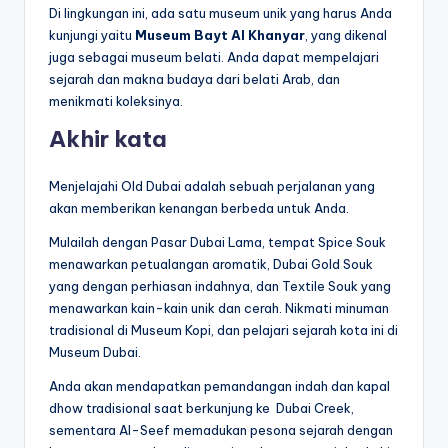
Di lingkungan ini, ada satu museum unik yang harus Anda
kunjungi yaitu
Museum Bayt Al Khanyar
, yang dikenal
juga sebagai museum belati. Anda dapat mempelajari
sejarah dan makna budaya dari belati Arab, dan
menikmati koleksinya.
Akhir kata
Menjelajahi Old Dubai adalah sebuah perjalanan yang
akan memberikan kenangan berbeda untuk Anda.
Mulailah dengan Pasar Dubai Lama, tempat Spice Souk
menawarkan petualangan aromatik, Dubai Gold Souk
yang dengan perhiasan indahnya, dan Textile Souk yang
menawarkan kain-kain unik dan cerah. Nikmati minuman
tradisional di Museum Kopi, dan pelajari sejarah kota ini di
Museum Dubai.
Anda akan mendapatkan pemandangan indah dan kapal
dhow tradisional saat berkunjung ke Dubai Creek,
sementara Al-Seef memadukan pesona sejarah dengan