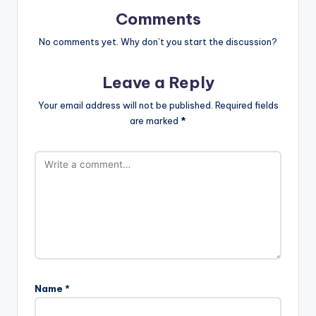
Comments
No comments yet. Why don’t you start the discussion?
Leave a Reply
Your email address will not be published.
Required fields
are marked
*
Name
*