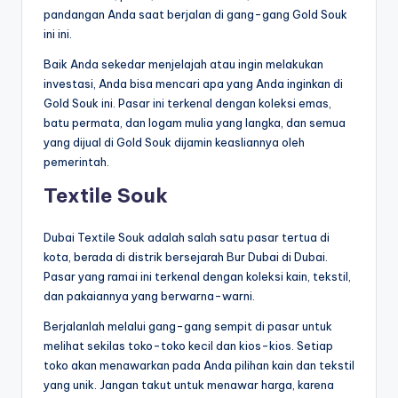
pandangan Anda saat berjalan di gang-gang Gold Souk
ini ini.
Baik Anda sekedar menjelajah atau ingin melakukan
investasi, Anda bisa mencari apa yang Anda inginkan di
Gold Souk ini. Pasar ini terkenal dengan koleksi emas,
batu permata, dan logam mulia yang langka, dan semua
yang dijual di Gold Souk dijamin keasliannya oleh
pemerintah.
Textile Souk
Dubai Textile Souk adalah salah satu pasar tertua di
kota, berada di distrik bersejarah Bur Dubai di Dubai.
Pasar yang ramai ini terkenal dengan koleksi kain, tekstil,
dan pakaiannya yang berwarna-warni.
Berjalanlah melalui gang-gang sempit di pasar untuk
melihat sekilas toko-toko kecil dan kios-kios. Setiap
toko akan menawarkan pada Anda pilihan kain dan tekstil
yang unik. Jangan takut untuk menawar harga, karena