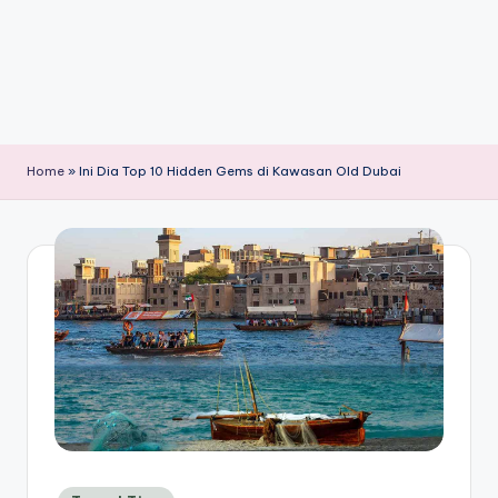
Home
»
Ini Dia Top 10 Hidden Gems di Kawasan Old Dubai
Posted