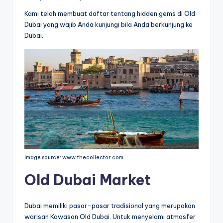
Kami telah membuat daftar tentang hidden gems di Old
Dubai yang wajib Anda kunjungi bila Anda berkunjung ke
Dubai.
Image source: www.thecollector.com
Old Dubai Market
Dubai memiliki pasar-pasar tradisional yang merupakan
warisan Kawasan Old Dubai. Untuk menyelami atmosfer