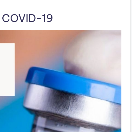
n COVID-19