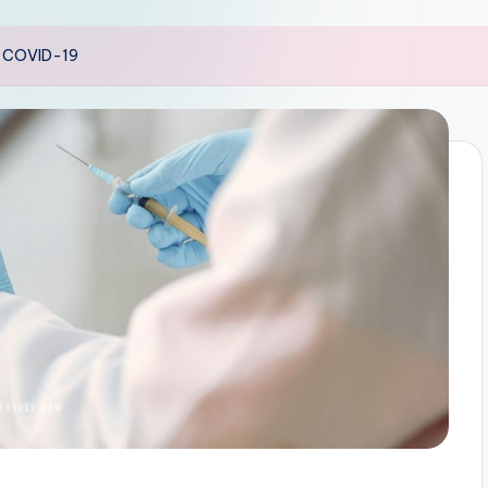
in COVID-19