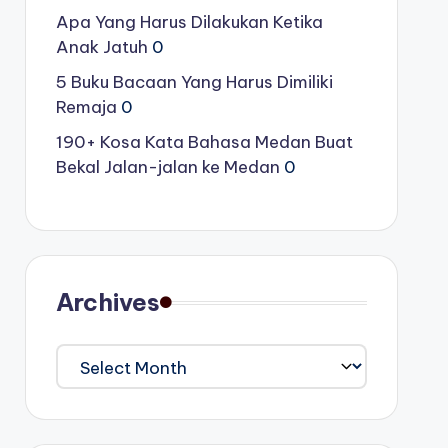
Apa Yang Harus Dilakukan Ketika
Anak Jatuh
0
5 Buku Bacaan Yang Harus Dimiliki
Remaja
0
190+ Kosa Kata Bahasa Medan Buat
Bekal Jalan-jalan ke Medan
0
Archives
Archives