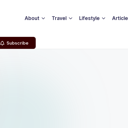
About
Travel
Lifestyle
Articl
Subscribe