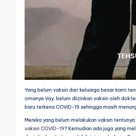
Yang belum vaksin dari keluarga besar kami ten
omanya Vay, belum diizinkan vaksin oleh dokte
baru terkena COVID-19 sehingga masih menung
Mereka yang belum melakukan vaksin tentuny
vaksin COVID-19
? Kemudian ada juga yang me