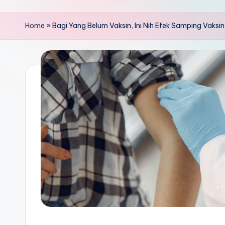
Home
»
Bagi Yang Belum Vaksin, Ini Nih Efek Samping Vaks