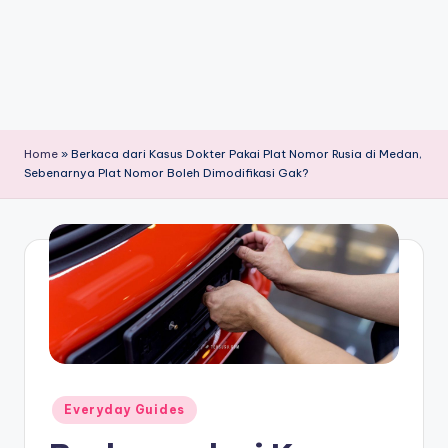
Home
»
Berkaca dari Kasus Dokter Pakai Plat Nomor Rusia di Medan,
Sebenarnya Plat Nomor Boleh Dimodifikasi Gak?
Posted
Everyday Guides
in