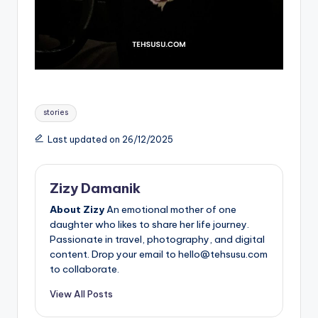
Tags:
stories
Last updated on 26/12/2025
Zizy Damanik
About Zizy
An emotional mother of one
daughter who likes to share her life journey.
Passionate in travel, photography, and digital
content. Drop your email to hello@tehsusu.com
to collaborate.
View All Posts