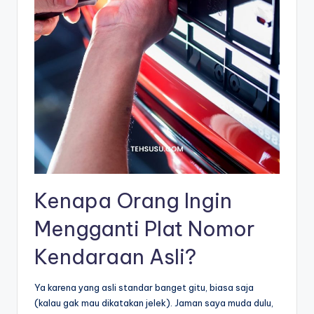
Kenapa Orang Ingin
Mengganti Plat Nomor
Kendaraan Asli?
Ya karena yang asli standar banget gitu, biasa saja
(kalau gak mau dikatakan jelek). Jaman saya muda dulu,