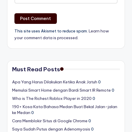
This site uses Akismet to reduce spam.
Learn how
your comment data is processed.
Must Read Posts
Apa Yang Harus Dilakukan Ketika Anak Jatuh
0
Memulai Smart Home dengan Bardi Smart IR Remote
0
Who is The Richest Roblox Player in 2020
0
190+ Kosa Kata Bahasa Medan Buat Bekal Jalan-jalan
ke Medan
0
Cara Memblokir Situs di Google Chrome
0
Saya Sudah Putus dengan Adenomyosis
0