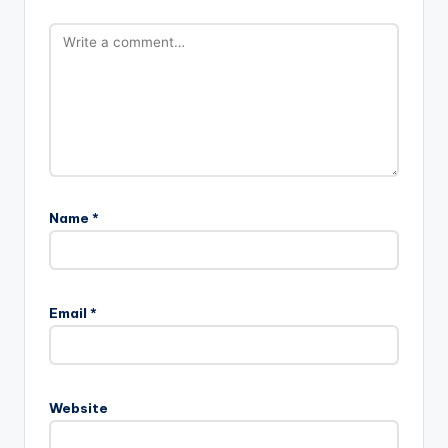
Name
*
Email
*
Website