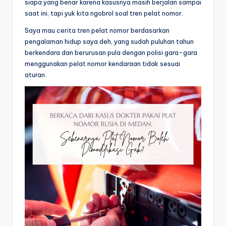
siapa yang benar karena kasusnya masih berjalan sampai
saat ini, tapi yuk kita ngobrol soal tren pelat nomor.
Saya mau cerita tren pelat nomor berdasarkan
pengalaman hidup saya deh, yang sudah puluhan tahun
berkendara dan berurusan pula dengan polisi gara-gara
menggunakan pelat nomor kendaraan tidak sesuai
aturan.