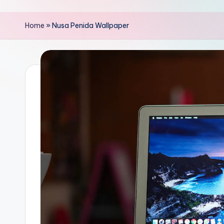
Home
»
Nusa Penida Wallpaper