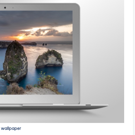
e wallpaper