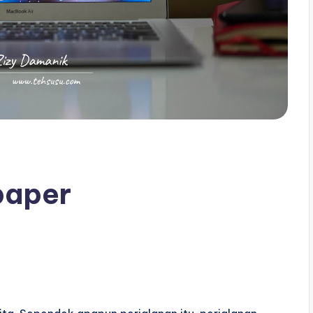
paper