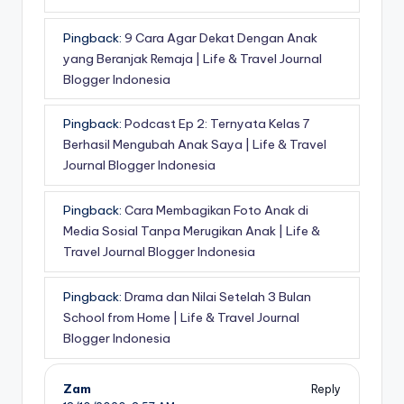
Pingback:
9 Cara Agar Dekat Dengan Anak
yang Beranjak Remaja | Life & Travel Journal
Blogger Indonesia
Pingback:
Podcast Ep 2: Ternyata Kelas 7
Berhasil Mengubah Anak Saya | Life & Travel
Journal Blogger Indonesia
Pingback:
Cara Membagikan Foto Anak di
Media Sosial Tanpa Merugikan Anak | Life &
Travel Journal Blogger Indonesia
Pingback:
Drama dan Nilai Setelah 3 Bulan
School from Home | Life & Travel Journal
Blogger Indonesia
Zam
Reply