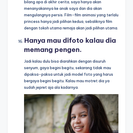
bilang apa di akhir cerita, saya hanya akan
menanyakannya ke anak saya dan dia akan
mengulangnya persis. Film-film animasi yang terlalu
princess hanya jadi pilihan kedua, sebaliknya film
dengan tokoh utama remaja akan jadi pilihan utama.
Hanya mau difoto kalau dia
memang pengen.
Jadi kalau dulu bisa diarahkan dengan disuruh
senyum, gaya begini begitu, sekarang tidak mau
dipaksa-paksa untuk jadi model foto yang harus
bergaya begini begitu. Kalau mau motret dia ya
sudah jepret aja ala kadarnya.