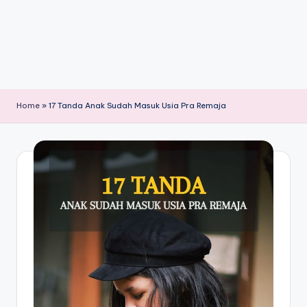
Home
»
17 Tanda Anak Sudah Masuk Usia Pra Remaja