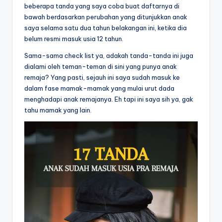
beberapa tanda yang saya coba buat daftarnya di
bawah berdasarkan perubahan yang ditunjukkan anak
saya selama satu dua tahun belakangan ini, ketika dia
belum resmi masuk usia 12 tahun.
Sama-sama check list ya, adakah tanda-tanda ini juga
dialami oleh teman-teman di sini yang punya anak
remaja? Yang pasti, sejauh ini saya sudah masuk ke
dalam fase mamak-mamak yang mulai urut dada
menghadapi anak remajanya. Eh tapi ini saya sih ya, gak
tahu mamak yang lain.