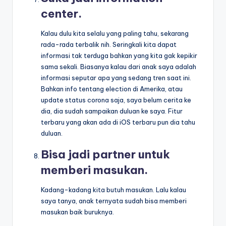
center.
Kalau dulu kita selalu yang paling tahu, sekarang
rada-rada terbalik nih. Seringkali kita dapat
informasi tak terduga bahkan yang kita gak kepikir
sama sekali. Biasanya kalau dari anak saya adalah
informasi seputar apa yang sedang tren saat ini.
Bahkan info tentang election di Amerika, atau
update status corona saja, saya belum cerita ke
dia, dia sudah sampaikan duluan ke saya. Fitur
terbaru yang akan ada di iOS terbaru pun dia tahu
duluan.
Bisa jadi partner untuk
memberi masukan.
Kadang-kadang kita butuh masukan. Lalu kalau
saya tanya, anak ternyata sudah bisa memberi
masukan baik buruknya.