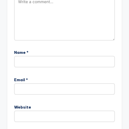
Name
*
Email
*
Website