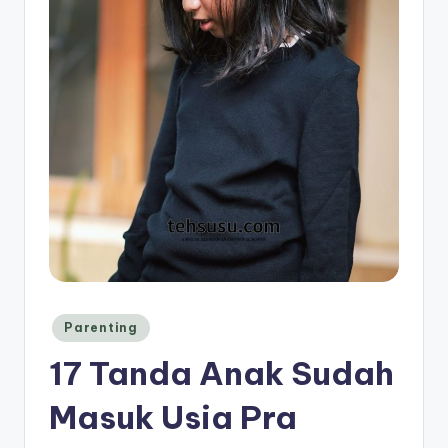
Posted
Parenting
in
17 Tanda Anak Sudah
Masuk Usia Pra