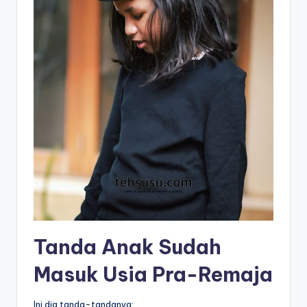
Tanda Anak Sudah
Masuk Usia Pra-Remaja
Ini dia tanda-tandanya: