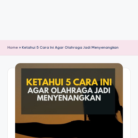
Home
»
Ketahui 5 Cara Ini Agar Olahraga Jadi Menyenangkan