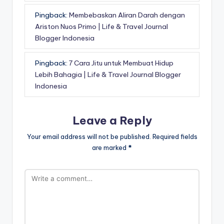
Pingback:
Membebaskan Aliran Darah dengan
Ariston Nuos Primo | Life & Travel Journal
Blogger Indonesia
Pingback:
7 Cara Jitu untuk Membuat Hidup
Lebih Bahagia | Life & Travel Journal Blogger
Indonesia
Leave a Reply
Your email address will not be published.
Required fields
are marked
*