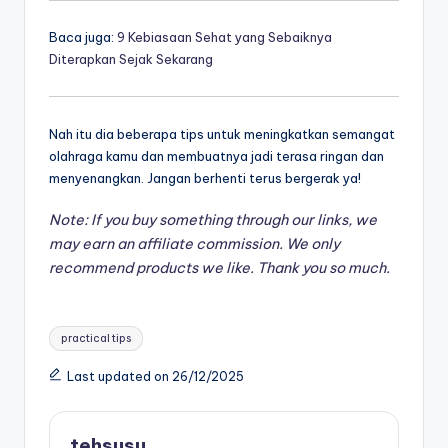
Baca juga:
9 Kebiasaan Sehat yang Sebaiknya
Diterapkan Sejak Sekarang
Nah itu dia beberapa tips untuk meningkatkan semangat
olahraga kamu dan membuatnya jadi terasa ringan dan
menyenangkan. Jangan berhenti terus bergerak ya!
Note: If you buy something through our links, we
may earn an affiliate commission. We only
recommend products we like. Thank you so much.
Tags:
practical tips
Last updated on 26/12/2025
tehsusu