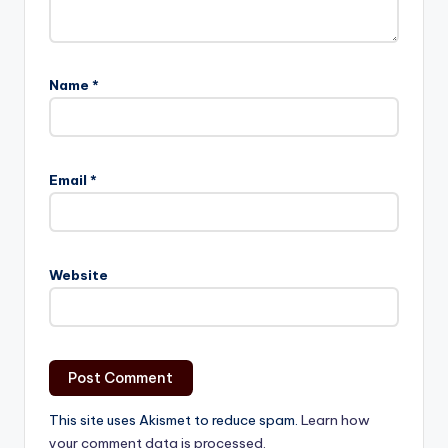
Name
*
Email
*
Website
This site uses Akismet to reduce spam.
Learn how
your comment data is processed.