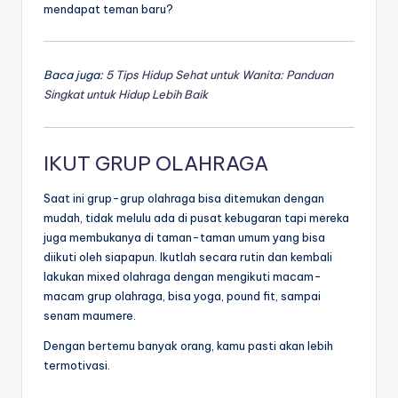
mendapat teman baru?
Baca juga:
5 Tips Hidup Sehat untuk Wanita: Panduan
Singkat untuk Hidup Lebih Baik
IKUT GRUP OLAHRAGA
Saat ini grup-grup olahraga bisa ditemukan dengan
mudah, tidak melulu ada di pusat kebugaran tapi mereka
juga membukanya di taman-taman umum yang bisa
diikuti oleh siapapun. Ikutlah secara rutin dan kembali
lakukan mixed olahraga dengan mengikuti macam-
macam grup olahraga, bisa yoga, pound fit, sampai
senam maumere.
Dengan bertemu banyak orang, kamu pasti akan lebih
termotivasi.