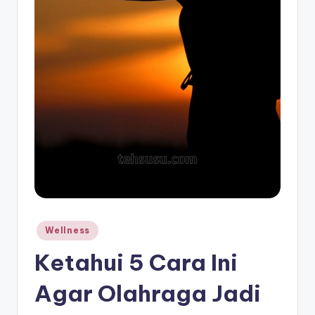
Posted
Wellness
in
Ketahui 5 Cara Ini
Agar Olahraga Jadi