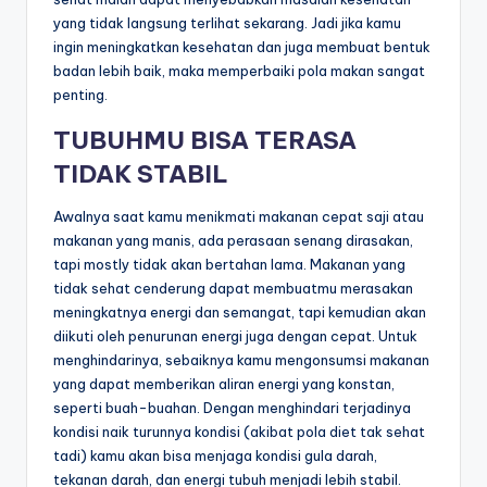
yang tidak langsung terlihat sekarang. Jadi jika kamu
ingin meningkatkan kesehatan dan juga membuat bentuk
badan lebih baik, maka memperbaiki pola makan sangat
penting.
TUBUHMU BISA TERASA
TIDAK STABIL
Awalnya saat kamu menikmati makanan cepat saji atau
makanan yang manis, ada perasaan senang dirasakan,
tapi mostly tidak akan bertahan lama. Makanan yang
tidak sehat cenderung dapat membuatmu merasakan
meningkatnya energi dan semangat, tapi kemudian akan
diikuti oleh penurunan energi juga dengan cepat. Untuk
menghindarinya, sebaiknya kamu mengonsumsi makanan
yang dapat memberikan aliran energi yang konstan,
seperti buah-buahan. Dengan menghindari terjadinya
kondisi naik turunnya kondisi (akibat pola diet tak sehat
tadi) kamu akan bisa menjaga kondisi gula darah,
tekanan darah, dan energi tubuh menjadi lebih stabil.