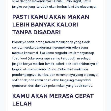
suka dengan makanannya. Huhuhu… tapi ingat, untuk
jangka panjang itu tidak akan berhasil. Ini dia alasannya:
PASTI KAMU AKAN MAKAN
LEBIH BANYAK KALORI
TANPA DISADARI
Biasanya saat orang makan makananan yang tidak
sehat, mereka cenderung meremehkan kalori yang
mereka konsumsi. Jika kamu tergoda untuk menyantap
fast food (oke saya juga sering tergoda!), misalnya,
jangan hanya melihat lemak, kalori, dan karbohidratnya di
bagian utama makanan Anda. Coba lihat makanan
pendampingnya, bumbu, dan minumannya yang biasanya
soft drink, dan kamu pasti akan langsung menyadari
gambaran dari dampak pola makan yang tidak sehat..
KAMU AKAN MERASA CEPAT
LELAH