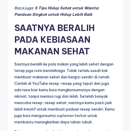
Baca juga:
5 Tips Hidup Sehat untuk Wanita:
Panduan Singkat untuk Hidup Lebih Baik
SAATNYA BERALIH
PADA KEBIASAAN
MAKANAN SEHAT
Saatnya beralih ke pola makan yang lebih sehat dengan
tetap juga rutin berolahraga. Tidak terlalu susah kok
membuat makanan sehat dan bergizi sendiri di rumah.
Carilah di YouTube resep-resep yang tepat dan juga
ada rasa biar kamu bisa mengkonsumsinya dengan
nikmat, tanpa merasa rugi dan lelah. Setelah banyak
mencoba resep-resep sehat, nantinya kamu pasti jadi
lebih kreatif untuk membuat paduan resep sendiri. Kamu
juga bisa mengonsumsi
suplemen herbal
untuk
membantu meningkatkan daya tahan tubuh.