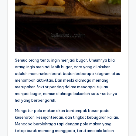
Semua orang tentu ingin menjadi bugar. Umumnya bila
orang ingin menjadi lebih bugar, cara yang dilakukan
adalah menurunkan berat badan beberapa kilogram atau
menambah aktivitas. Dan meski olahraga memang
merupakan faktor penting dalam mencapai tujuan
menjadi bugar, namun olahraga bukanlah satu-satunya
hal yang berpengaruh.
Mengatur pola makan akan berdampak besar pada
kesehatan, kesejahteraan, dan tingkat kebugaran kalian.
Mencoba berolahraga tapi dengan pola makan yang
tetap buruk memang menggoda, terutama bila kalian