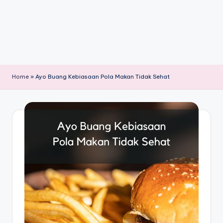
Home
»
Ayo Buang Kebiasaan Pola Makan Tidak Sehat