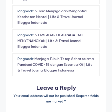
Pingback:
5 Cara Menjaga dan Mengontrol
Kesehatan Mental | Life & Travel Journal
Blogger Indonesia
Pingback:
5 TIPS AGAR OLAHRAGA JADI
MENYENANGKAN | Life & Travel Journal
Blogger Indonesia
Pingback:
Menjaga Tubuh Tetap Sehat selama
Pandemi COVID-19 dengan Essential Oil | Life
& Travel Journal Blogger Indonesia
Leave a Reply
Your email address will not be published.
Required fields
are marked
*