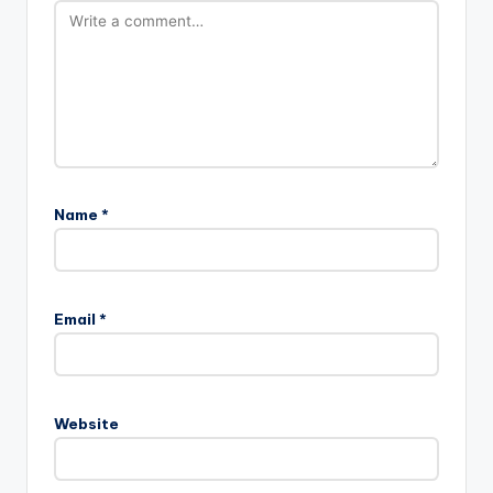
Name
*
Email
*
Website