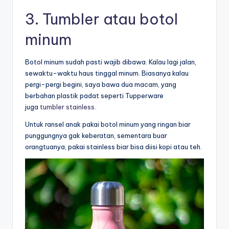
3. Tumbler atau botol
minum
Botol minum sudah pasti wajib dibawa. Kalau lagi jalan,
sewaktu-waktu haus tinggal minum. Biasanya kalau
pergi-pergi begini, saya bawa dua macam, yang
berbahan plastik padat seperti Tupperware
juga
tumbler stainless
.
Untuk ransel anak pakai botol minum yang ringan biar
punggungnya gak keberatan, sementara buar
orangtuanya, pakai stainless biar bisa diisi kopi atau teh.