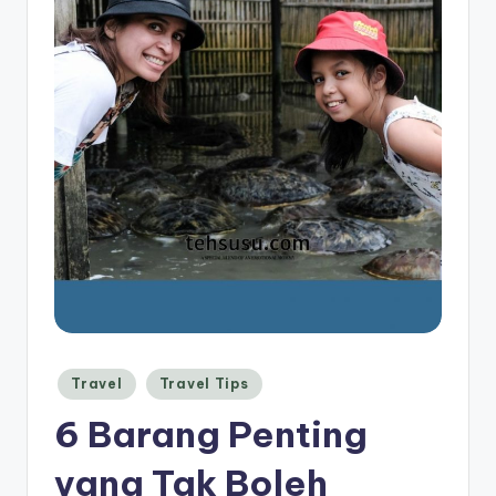
Posted
Travel
Travel Tips
in
6 Barang Penting
yang Tak Boleh