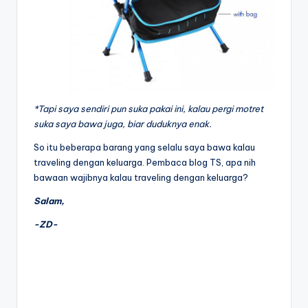
*Tapi saya sendiri pun suka pakai ini, kalau pergi motret
suka saya bawa juga, biar duduknya enak.
So itu beberapa barang yang selalu saya bawa kalau
traveling dengan keluarga. Pembaca blog TS, apa nih
bawaan wajibnya kalau traveling dengan keluarga?
Salam,
-ZD-