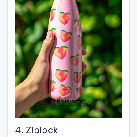
4. Ziplock