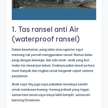
1. Tas ransel anti Air
(waterproof ransel)
Dalam keseharian, pergi jalan atau ngantor saya
memang tak pernah menggunakan ransel. Namun kalau
pergi dengan keluarga, dan ada anak-anak yang ikut,
maka tas ransel pun keluar. Enaknya pakai ransel ya bisa
muat banyak dan ringkas untuk bergerak cepat selama
perjalanan.
Anak saya Vay juga saya pakaikan ranselnya sendiri
untuk membawa barang-barang pribadi yang ringan,
sementara ransel saya isinya lebih komplit, semacam
kantong Doraemon.