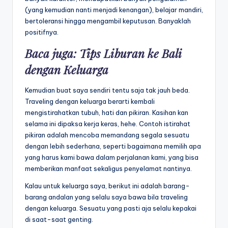
(yang kemudian nanti menjadi kenangan), belajar mandiri,
bertoleransi hingga mengambil keputusan. Banyaklah
positifnya.
Baca juga:
Tips Liburan ke Bali
dengan Keluarga
Kemudian buat saya sendiri tentu saja tak jauh beda.
Traveling dengan keluarga berarti kembali
mengistirahatkan tubuh, hati dan pikiran. Kasihan kan
selama ini dipaksa kerja keras, hehe. Contoh istirahat
pikiran adalah mencoba memandang segala sesuatu
dengan lebih sederhana, seperti bagaimana memilih apa
yang harus kami bawa dalam perjalanan kami, yang bisa
memberikan manfaat sekaligus penyelamat nantinya.
Kalau untuk keluarga saya, berikut ini adalah barang-
barang andalan yang selalu saya bawa bila traveling
dengan keluarga. Sesuatu yang pasti aja selalu kepakai
di saat-saat genting.