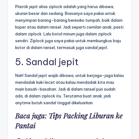
Plastik jepit alias ziplock adalah yang harus dibawa,
ukuran besar dan sedang. Biasanya saya pakai untuk
menyimpan barang-barang beresiko tumpah, baik dalam
koper atau dalam ransel. Jadi seperti cemilan anak, pasti
dalam ziplock. Lalu botol minum juga dalam ziplock
sendiri. Ziplock juga saya pakai untuk membungkus baju
kotor di dalam ransel, termasuk juga sandal jepit.
5. Sandal jepit
Nah! Sandal jepit wajib dibawa, untuk berjaga-jaga kalau
mendadak kaki lecet atau kalau mendadak kita mau
main basah-basahan. Jadi di dalam ransel pun sudah
ada, di dalam ziplock itu. Terutama buat anak, jadi
anytime butuh sandal tinggal dikeluarkan.
Baca juga:
Tips Packing Liburan ke
Pantai