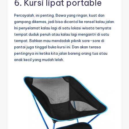
6. Kursi lipat portable
Percayalah, ini penting. Bawa yang ringan, kuat dan
gampang dikemas, jadi bisa dicantol ke ransel kalau jalan.
Ini penyelamat kalau lagi di satu lokasi wisata ternyata
tempat duduk penuh atau kalau lagi mengantri di satu
tempat. Bahkan mau mendadak piknik sore-sore di
pantai juga tinggal buka kursi ini.
Dan akan terasa
pentingnya ini ketika kita jalan bareng orang tua atau
anak kecil yang mudah lelah.