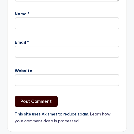
Name
*
Email
*
Website
This site uses Akismet to reduce spam.
Learn how
your comment data is processed.