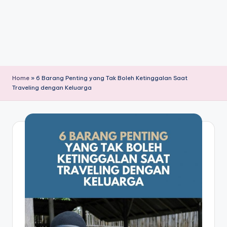
Home
»
6 Barang Penting yang Tak Boleh Ketinggalan Saat
Traveling dengan Keluarga