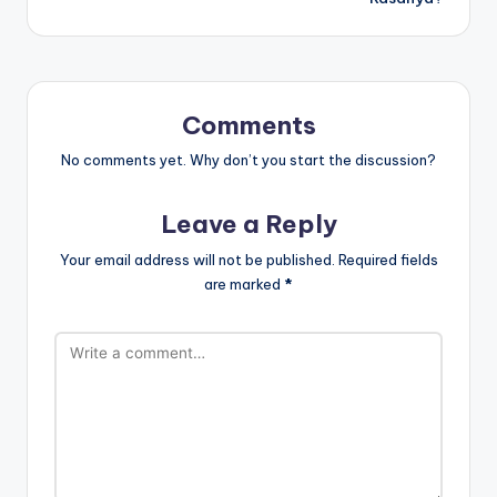
Comments
No comments yet. Why don’t you start the discussion?
Leave a Reply
Your email address will not be published.
Required fields
are marked
*