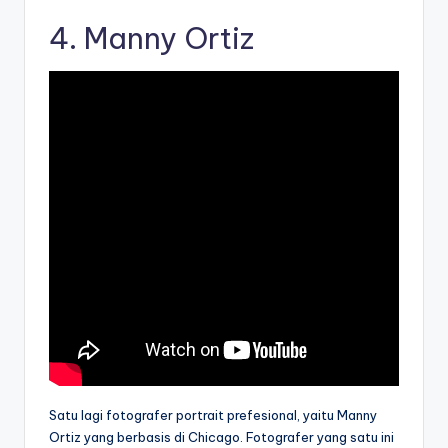
4.
Manny Ortiz
Satu lagi fotografer portrait prefesional, yaitu Manny
Ortiz yang berbasis di Chicago. Fotografer yang satu ini