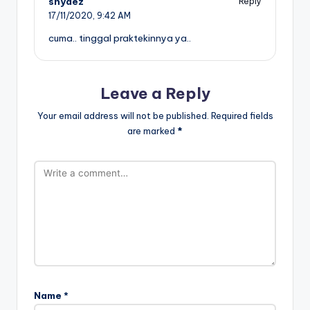
snydez
Reply
17/11/2020,
9:42 AM
cuma.. tinggal praktekinnya ya..
Leave a Reply
Your email address will not be published.
Required fields
are marked
*
Name
*