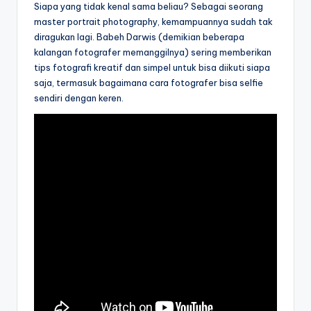
Siapa yang tidak kenal sama beliau? Sebagai seorang
master portrait photography, kemampuannya sudah tak
diragukan lagi. Babeh Darwis (demikian beberapa
kalangan fotografer memanggilnya) sering memberikan
tips fotografi kreatif dan simpel untuk bisa diikuti siapa
saja, termasuk bagaimana cara fotografer bisa selfie
sendiri dengan keren.