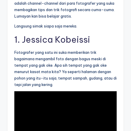
adalah channel-channel dari para fotografer yang suka
membagikan tips dan trik fotografi secara cuma-cuma.
Lumayan kan bisa belajar gratis.
Langsung simak siapa saja mereka.
1.
Jessica Kobeissi
Fotografer yang satu ini suka memberikan trik
bagaimana mengambil foto dengan bagus meski di
tempat yang gak oke. Apa sih tempat yang gak oke
menurut kasat mata kita? Ya seperti halaman dengan
pohon yang itu-itu saja, tempat sampah, gudang, atau di
tepi jalan yang kering.