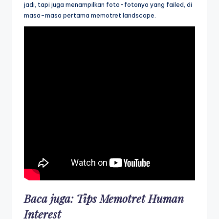
jadi, tapi juga menampilkan foto-fotonya yang failed, di
masa-masa pertama memotret landscape.
Baca juga:
Tips Memotret Human
Interest