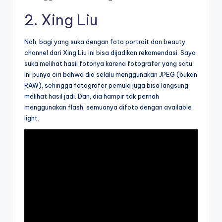
2.
Xing Liu
Nah, bagi yang suka dengan foto portrait dan beauty,
channel dari Xing Liu ini bisa dijadikan rekomendasi. Saya
suka melihat hasil fotonya karena fotografer yang satu
ini punya ciri bahwa dia selalu menggunakan JPEG (bukan
RAW), sehingga fotografer pemula juga bisa langsung
melihat hasil jadi. Dan, dia hampir tak pernah
menggunakan flash, semuanya difoto dengan available
light.