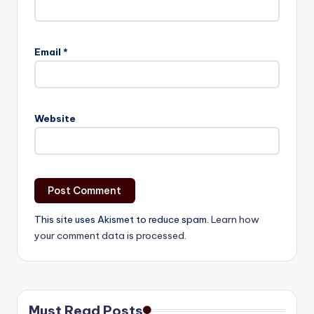
Email
*
Website
This site uses Akismet to reduce spam.
Learn how
your comment data is processed.
Must Read Posts