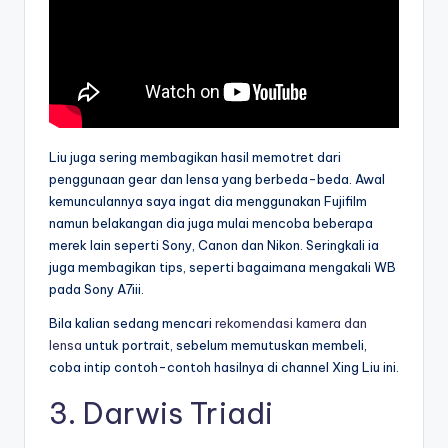
Liu juga sering membagikan hasil memotret dari
penggunaan gear dan lensa yang berbeda-beda. Awal
kemunculannya saya ingat dia menggunakan Fujifilm
namun belakangan dia juga mulai mencoba beberapa
merek lain seperti Sony, Canon dan Nikon. Seringkali ia
juga membagikan tips, seperti bagaimana mengakali WB
pada Sony A7iii.
Bila kalian sedang mencari
rekomendasi kamera dan
lensa
untuk portrait, sebelum memutuskan membeli,
coba intip contoh-contoh hasilnya di channel Xing Liu ini.
3.
Darwis Triadi