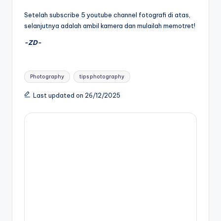
Setelah subscribe 5 youtube channel fotografi di atas,
selanjutnya adalah ambil kamera dan mulailah memotret!
-ZD-
Tags:
Photography
tips photography
Last updated on 26/12/2025