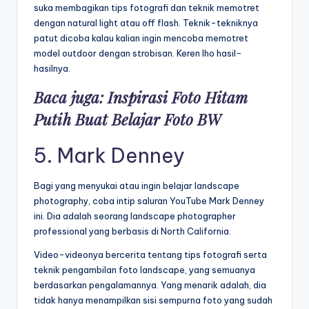
suka membagikan tips fotografi dan teknik memotret
dengan natural light atau off flash. Teknik-tekniknya
patut dicoba kalau kalian ingin mencoba memotret
model outdoor dengan strobisan. Keren lho hasil-
hasilnya.
Baca juga:
Inspirasi Foto Hitam
Putih Buat Belajar Foto BW
5.
Mark Denney
Bagi yang menyukai atau ingin belajar landscape
photography, coba intip saluran YouTube Mark Denney
ini. Dia adalah seorang landscape photographer
professional yang berbasis di North California.
Video-videonya bercerita tentang tips fotografi serta
teknik pengambilan foto landscape, yang semuanya
berdasarkan pengalamannya. Yang menarik adalah, dia
tidak hanya menampilkan sisi sempurna foto yang sudah