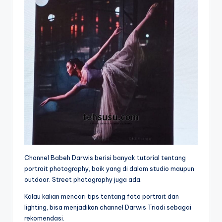
Channel Babeh Darwis berisi banyak tutorial tentang
portrait photography, baik yang di dalam studio maupun
outdoor. Street photography juga ada.
Kalau kalian mencari tips tentang foto portrait dan
lighting, bisa menjadikan channel Darwis Triadi sebagai
rekomendasi.