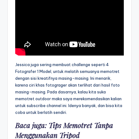
Jessica juga sering membuat challenge seperti 4
Fotografer 1 Model, untuk melatih semuanya memotret
dengan sisi kreatifnya masing-masing. Ini menarik,
karena ciri khas fotograger akan terlihat dari hasil foto
masing-masing. Pada dasarnya, kalau kita suka
memotret outdoor maka saya merekomendasikan kalian
untuk subscribe channel ini. Idenya banyak, dan bisa kita
coba untuk berlatih sendiri.
Baca juga:
Tips Memotret Tanpa
Menggunakan Tripod