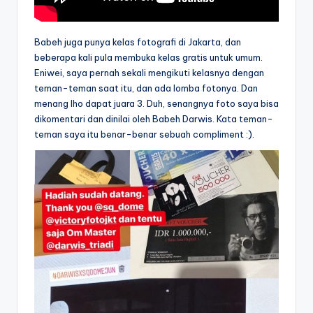
Babeh juga punya kelas fotografi di Jakarta, dan
beberapa kali pula membuka kelas gratis untuk umum.
Eniwei, saya pernah sekali mengikuti kelasnya dengan
teman-teman saat itu, dan ada lomba fotonya. Dan
menang lho dapat juara 3. Duh, senangnya foto saya bisa
dikomentari dan dinilai oleh Babeh Darwis. Kata teman-
teman saya itu benar-benar sebuah compliment :).