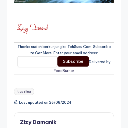
Thanks sudah berkunjung ke TehSusu.Com. Subscribe
to Get More. Enter your email address:
Delivered by
FeedBurner
Tags:
traveling
Last updated on 26/08/2024
Zizy Damanik