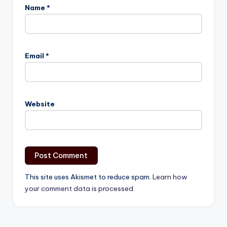
Name
*
Email
*
Website
This site uses Akismet to reduce spam.
Learn how
your comment data is processed.