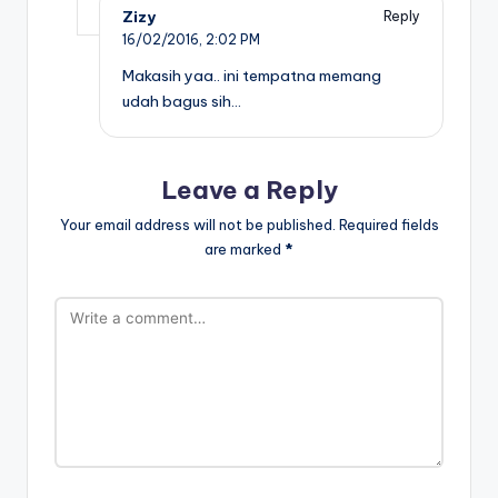
Zizy
Reply
16/02/2016,
2:02 PM
Makasih yaa.. ini tempatna memang
udah bagus sih…
Leave a Reply
Your email address will not be published.
Required fields
are marked
*