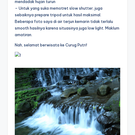
mendadak hujan turun
– Untuk yang suka memotret slow shutter, juga
sebaiknya prepare tripod untuk hasil maksimal.
Beberapa foto saya di air terjun kemarin tidak terlalu
smooth hasilnya karena situasinya juga low light. Maklum
amatiran.
Nah, selamat berwisata ke Curug Putri!