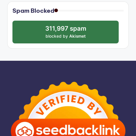
Spam Blocked
311,997 spam
blocked by
Akismet