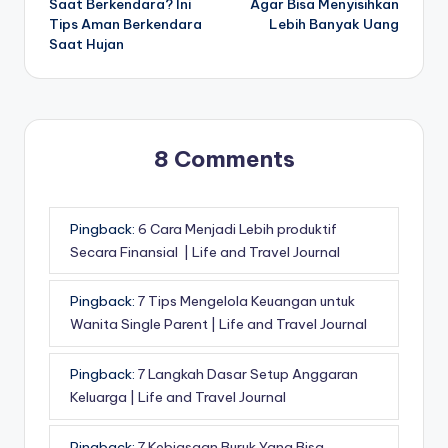
Saat Berkendara? Ini
Agar Bisa Menyisihkan
Tips Aman Berkendara
Lebih Banyak Uang
Saat Hujan
8 Comments
Pingback:
6 Cara Menjadi Lebih produktif
Secara Finansial | Life and Travel Journal
Pingback:
7 Tips Mengelola Keuangan untuk
Wanita Single Parent | Life and Travel Journal
Pingback:
7 Langkah Dasar Setup Anggaran
Keluarga | Life and Travel Journal
Pingback:
7 Kebiasaan Buruk Yang Bisa