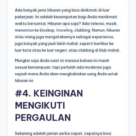
Ada banyak jenis hiburan yang bisa dinikmati di luar
pekerjaan. Ini adalah kesempatan bagi Anda menikmati
waktu bersantai. Hiburan apa saja? Ada televisi, musik,
menonton ke bioskop,
traveling
, clubbing. Namun, hiburan
atau orang juga mengatakannya sebagai experience,
juga banyak yang jauh lebih mahal, seperti berlibur ke
luar kota atau ke luar negeri, atau clubbing di klub mahal.
Mungkin saja Anda saat ini merasa bahwa ini masih
sesuai kemampuan, tapi perlulah ada moderasi juga,
sejauh mana Anda akan menghabiskan uang Anda untuk
hiburan ini.
#4. KEINGINAN
MENGIKUTI
PERGAULAN
Sekarang adalah jaman serba cepat, cepatnya bisa