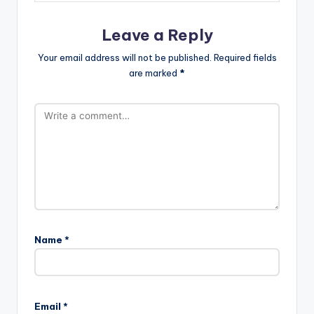
Leave a Reply
Your email address will not be published.
Required fields
are marked
*
Name
*
Email
*