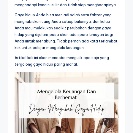
menghadapi kondisi sulit dan tidak siap menghadapinya.
Gaya hidup Anda bisa menjadi salah satu faktor yang
menghabiskan uang Anda setiap bulannya, dan kalau
Anda mau melakukan sedikit perubahan dengan gaya
hidup yang dijalani, pasti akan ada spare lumayan bagi
Anda untuk menabung. Tidak pernah ada kata terlambat
kok untuk belajar mengelola keuangan.
Artikel kali ini akan mencoba mengulik apa saja yang
tergolong gaya hidup paling mahal.