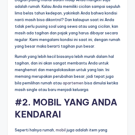
adalah rumah. Kalau Anda memiliki cicilan sampai sepuluh
lima belas tahun kedepan, yakinkah Anda bahwa kondisi
nanti masih bisa dikontrol? Dan kalaupun saat ini Anda
tidak perlu pusing soal uang sewa atau uang cicilan, kan
masih ada tagihan dan pajak yang harus dibayar secara
regular. Kami mengalami kondisi ini saat ini, dengan rumah
yang besar maka berarti tagihan pun besar.
Rumah yang lebih kecil biasanya lebih murah dalam hal
tagihan, dan ini akan sangat membantu Anda untuk
menghemat dan mengalokasikan untuk yang lain. Ini
memang merupakan perubahan besar, jadi tepat juga
bila pemilihan rumah atau
apartemen
bisa dimulai ketika
masih single atau baru menjadi keluarga.
#2. MOBIL YANG ANDA
KENDARAI
Seperti halnya rumah,
mobil
juga adalah item yang