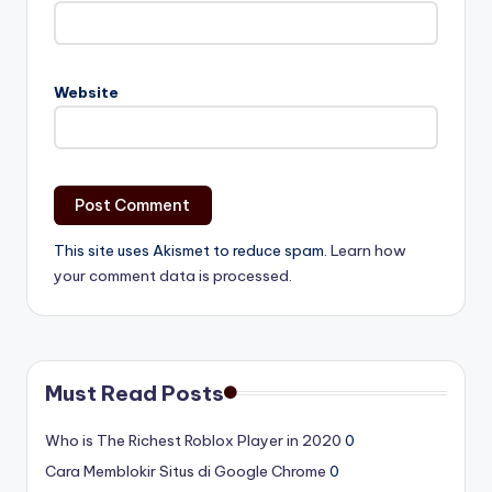
Website
This site uses Akismet to reduce spam.
Learn how
your comment data is processed.
Must Read Posts
Who is The Richest Roblox Player in 2020
0
Cara Memblokir Situs di Google Chrome
0