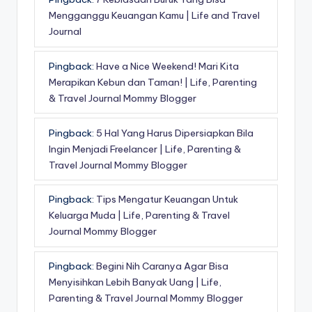
Mengganggu Keuangan Kamu | Life and Travel
Journal
Pingback:
Have a Nice Weekend! Mari Kita
Merapikan Kebun dan Taman! | Life, Parenting
& Travel Journal Mommy Blogger
Pingback:
5 Hal Yang Harus Dipersiapkan Bila
Ingin Menjadi Freelancer | Life, Parenting &
Travel Journal Mommy Blogger
Pingback:
Tips Mengatur Keuangan Untuk
Keluarga Muda | Life, Parenting & Travel
Journal Mommy Blogger
Pingback:
Begini Nih Caranya Agar Bisa
Menyisihkan Lebih Banyak Uang | Life,
Parenting & Travel Journal Mommy Blogger