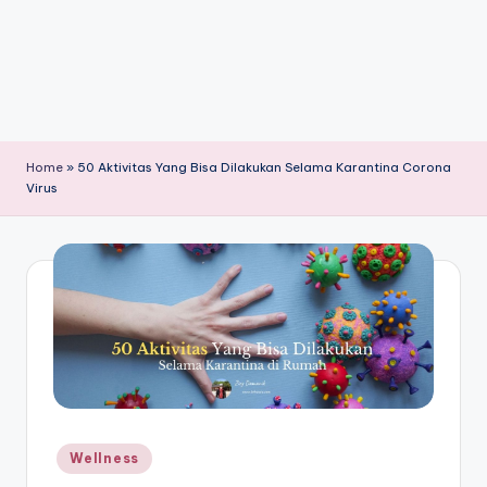
Home
»
50 Aktivitas Yang Bisa Dilakukan Selama Karantina Corona
Virus
Posted
Wellness
in