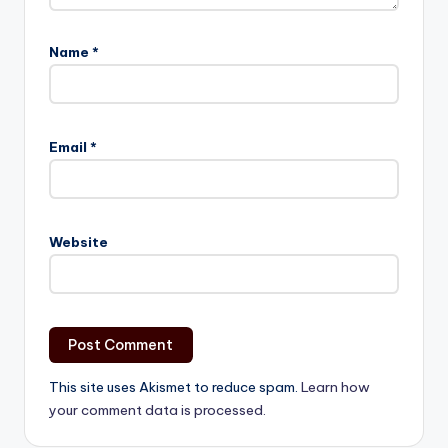
Name
*
Email
*
Website
This site uses Akismet to reduce spam.
Learn how
your comment data is processed.