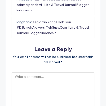
selama pandemi | Life & Travel Journal Blogger
Indonesia
Pingback:
Kegiatan Yang Dilakukan
#DiRumahAja versi TehSusu.Com | Life & Travel
Journal Blogger Indonesia
Leave a Reply
Your email address will not be published.
Required fields
are marked
*