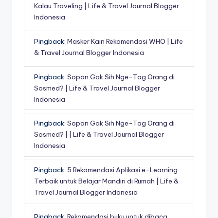
Kalau Traveling | Life & Travel Journal Blogger
Indonesia
Pingback:
Masker Kain Rekomendasi WHO | Life
& Travel Journal Blogger Indonesia
Pingback:
Sopan Gak Sih Nge-Tag Orang di
Sosmed? | Life & Travel Journal Blogger
Indonesia
Pingback:
Sopan Gak Sih Nge-Tag Orang di
Sosmed? | | Life & Travel Journal Blogger
Indonesia
Pingback:
5 Rekomendasi Aplikasi e-Learning
Terbaik untuk Belajar Mandiri di Rumah | Life &
Travel Journal Blogger Indonesia
Pingback:
Rekomendasi buku untuk dibaca