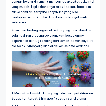
dengan belajar di rumah), mencari ide aktivitas bukan hal
yang mudah. Tapi sebenarnya kalau kita mau baca dan
tanya sana sini ternyata banyak lho yang bisa
diadaptasi untuk kita lakukan di rumah biar gak mati
kebosanan.
Saya akan berbagi ragam aktivitas yang bisa dilakukan
selama di rumah, yang saya rangkum based on my
experience dan juga sharing dari teman-teman saya. Ini
dia 50 aktivitas yang bisa dilakukan selama karantina.
1.
Menonton film-film lama yang belum sempat ditonton.
Setiap hari target 2 film atau 1 session serial drama