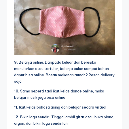
9.
Belanja online. Daripada keluar dan beresiko
menularkan atau tertular, belanja bulan sampai bahan
dapur bisa online. Bosan makanan rumah? Pesan delivery
saja
10.
Sama seperti tadi ikut kelas dance online, maka
belajar musik juga bisa online
11.
Ikut kelas bahasa asing dan belajar secara virtual
12.
Bikin lagu sendiri. Tinggal ambil gitar atau buka piano,
organ, dan bikin lagu sendirilah